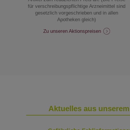
für verschreibungspflichtige Arzneimittel sind
gesetzlich vorgeschrieben und in allen
Apotheken gleich)
Zu unseren Aktionspreisen
Aktuelles aus unserem