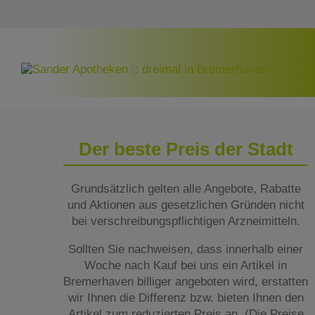
Der beste Preis der Stadt
Grundsätzlich gelten alle Angebote, Rabatte
und Aktionen aus gesetzlichen Gründen nicht
bei verschreibungspflichtigen Arzneimitteln.
Sollten Sie nachweisen, dass innerhalb einer
Woche nach Kauf bei uns ein Artikel in
Bremerhaven billiger angeboten wird, erstatten
wir Ihnen die Differenz bzw. bieten Ihnen den
Artikel zum reduzierten Preis an. (Die Preise