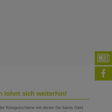
lohnt sich weiterhin!
der Kinogutscheine mit denen Sie bares Geld