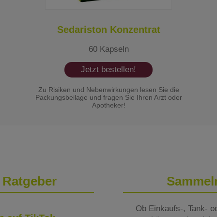
Sedariston Konzentrat
60 Kapseln
Jetzt bestellen!
Zu Risiken und Nebenwirkungen lesen Sie die
Packungsbeilage und fragen Sie Ihren Arzt oder
Apotheker!
 Ratgeber
Sammeln 
Ob Einkaufs-, Tank- o