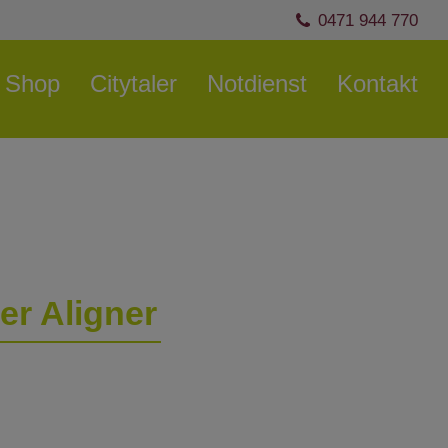
0471 944 770
Shop
Citytaler
Notdienst
Kontakt
er Aligner