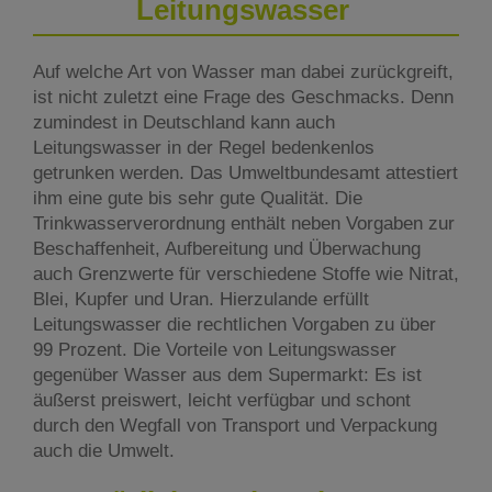
Leitungswasser
Auf welche Art von Wasser man dabei zurückgreift,
ist nicht zuletzt eine Frage des Geschmacks. Denn
zumindest in Deutschland kann auch
Leitungswasser in der Regel bedenkenlos
getrunken werden. Das Umweltbundesamt attestiert
ihm eine gute bis sehr gute Qualität. Die
Trinkwasserverordnung enthält neben Vorgaben zur
Beschaffenheit, Aufbereitung und Überwachung
auch Grenzwerte für verschiedene Stoffe wie Nitrat,
Blei, Kupfer und Uran. Hierzulande erfüllt
Leitungswasser die rechtlichen Vorgaben zu über
99 Prozent. Die Vorteile von Leitungswasser
gegenüber Wasser aus dem Supermarkt: Es ist
äußerst preiswert, leicht verfügbar und schont
durch den Wegfall von Transport und Verpackung
auch die Umwelt.