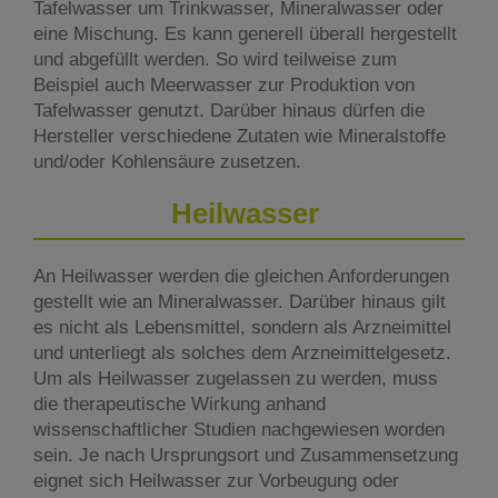
Tafelwasser um Trinkwasser, Mineralwasser oder
eine Mischung. Es kann generell überall hergestellt
und abgefüllt werden. So wird teilweise zum
Beispiel auch Meerwasser zur Produktion von
Tafelwasser genutzt. Darüber hinaus dürfen die
Hersteller verschiedene Zutaten wie Mineralstoffe
und/oder Kohlensäure zusetzen.
Heilwasser
An Heilwasser werden die gleichen Anforderungen
gestellt wie an Mineralwasser. Darüber hinaus gilt
es nicht als Lebensmittel, sondern als Arzneimittel
und unterliegt als solches dem Arzneimittelgesetz.
Um als Heilwasser zugelassen zu werden, muss
die therapeutische Wirkung anhand
wissenschaftlicher Studien nachgewiesen worden
sein. Je nach Ursprungsort und Zusammensetzung
eignet sich Heilwasser zur Vorbeugung oder