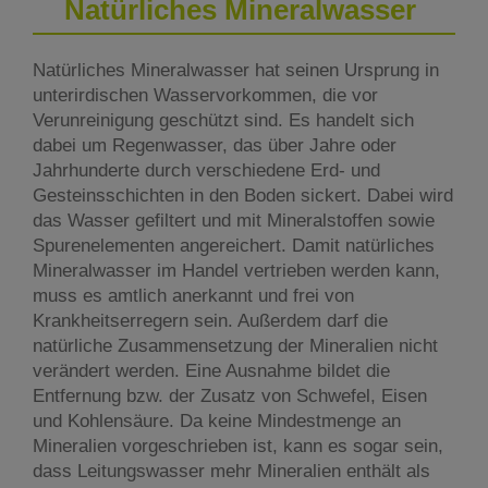
Natürliches Mineralwasser
Natürliches Mineralwasser hat seinen Ursprung in
unterirdischen Wasservorkommen, die vor
Verunreinigung geschützt sind. Es handelt sich
dabei um Regenwasser, das über Jahre oder
Jahrhunderte durch verschiedene Erd- und
Gesteinsschichten in den Boden sickert. Dabei wird
das Wasser gefiltert und mit Mineralstoffen sowie
Spurenelementen angereichert. Damit natürliches
Mineralwasser im Handel vertrieben werden kann,
muss es amtlich anerkannt und frei von
Krankheitserregern sein. Außerdem darf die
natürliche Zusammensetzung der Mineralien nicht
verändert werden. Eine Ausnahme bildet die
Entfernung bzw. der Zusatz von Schwefel, Eisen
und Kohlensäure. Da keine Mindestmenge an
Mineralien vorgeschrieben ist, kann es sogar sein,
dass Leitungswasser mehr Mineralien enthält als