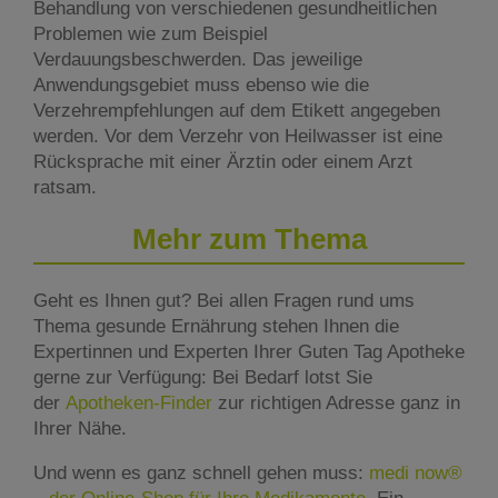
Behandlung von verschiedenen gesundheitlichen
Problemen wie zum Beispiel
Verdauungsbeschwerden. Das jeweilige
Anwendungsgebiet muss ebenso wie die
Verzehrempfehlungen auf dem Etikett angegeben
werden. Vor dem Verzehr von Heilwasser ist eine
Rücksprache mit einer Ärztin oder einem Arzt
ratsam.
Mehr zum Thema
Geht es Ihnen gut? Bei allen Fragen rund ums
Thema gesunde Ernährung stehen Ihnen die
Expertinnen und Experten Ihrer Guten Tag Apotheke
gerne zur Verfügung: Bei Bedarf lotst Sie
der
Apotheken-Finder
zur richtigen Adresse ganz in
Ihrer Nähe.
Und wenn es ganz schnell gehen muss:
medi now®