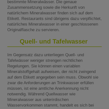
bestimmte Mineralwässer. Die genaue
Zusammensetzung sowie die Herkunft von
natürlichem Mineralwasser finden sich auf dem
Etikett. Restaurants sind übrigens dazu verpflichtet,
natürliches Mineralwasser in einer geschlossenen
Originalflasche zu servieren.
Quell- und Tafelwasser
Im Gegensatz dazu unterliegen Quell- und
Tafelwässer weniger strengen rechtlichen
Regelungen. Sie können einen variablen
Mineralstoffgehalt aufweisen, der nicht zwingend
auf dem Etikett angegeben sein muss. Obwohl sie
zwar die Anforderungen an Trinkwasser erfüllen
müssen, ist eine amtliche Anerkennung nicht
notwendig. Während Quellwasser wie
Mineralwasser aus unterirdischen
Wasservorkommen stammt, handelt es sich bei