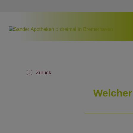
Zurück
Welcher