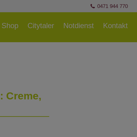
0471 944 770
Shop
Citytaler
Notdienst
Kontakt
: Creme,