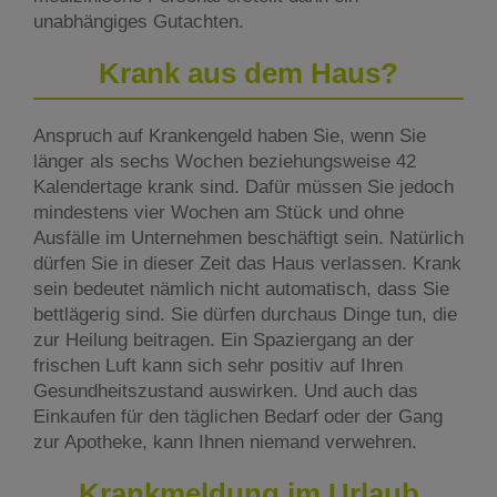
unabhängiges Gutachten.
Krank aus dem Haus?
Anspruch auf Krankengeld haben Sie, wenn Sie
länger als sechs Wochen beziehungsweise 42
Kalendertage krank sind. Dafür müssen Sie jedoch
mindestens vier Wochen am Stück und ohne
Ausfälle im Unternehmen beschäftigt sein. Natürlich
dürfen Sie in dieser Zeit das Haus verlassen. Krank
sein bedeutet nämlich nicht automatisch, dass Sie
bettlägerig sind. Sie dürfen durchaus Dinge tun, die
zur Heilung beitragen. Ein Spaziergang an der
frischen Luft kann sich sehr positiv auf Ihren
Gesundheitszustand auswirken. Und auch das
Einkaufen für den täglichen Bedarf oder der Gang
zur Apotheke, kann Ihnen niemand verwehren.
Krankmeldung im Urlaub