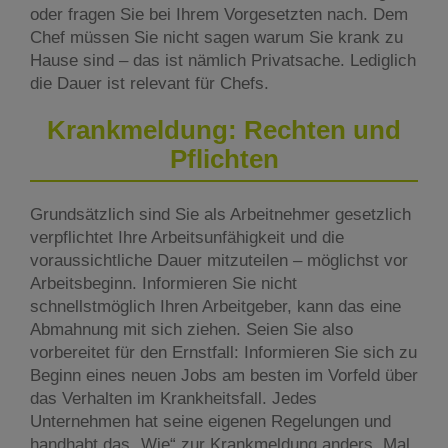
oder fragen Sie bei Ihrem Vorgesetzten nach. Dem
Chef müssen Sie nicht sagen warum Sie krank zu
Hause sind – das ist nämlich Privatsache. Lediglich
die Dauer ist relevant für Chefs.
Krankmeldung: Rechten und
Pflichten
Grundsätzlich sind Sie als Arbeitnehmer gesetzlich
verpflichtet Ihre Arbeitsunfähigkeit und die
voraussichtliche Dauer mitzuteilen – möglichst vor
Arbeitsbeginn. Informieren Sie nicht
schnellstmöglich Ihren Arbeitgeber, kann das eine
Abmahnung mit sich ziehen. Seien Sie also
vorbereitet für den Ernstfall: Informieren Sie sich zu
Beginn eines neuen Jobs am besten im Vorfeld über
das Verhalten im Krankheitsfall. Jedes
Unternehmen hat seine eigenen Regelungen und
handhabt das „Wie“ zur Krankmeldung anders. Mal