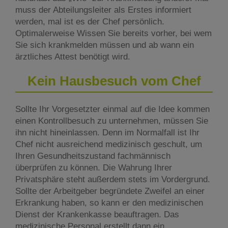
muss der Abteilungsleiter als Erstes informiert
werden, mal ist es der Chef persönlich.
Optimalerweise Wissen Sie bereits vorher, bei wem
Sie sich krankmelden müssen und ab wann ein
ärztliches Attest benötigt wird.
Kein Hausbesuch vom Chef
Sollte Ihr Vorgesetzter einmal auf die Idee kommen
einen Kontrollbesuch zu unternehmen, müssen Sie
ihn nicht hineinlassen. Denn im Normalfall ist Ihr
Chef nicht ausreichend medizinisch geschult, um
Ihren Gesundheitszustand fachmännisch
überprüfen zu können. Die Wahrung Ihrer
Privatsphäre steht außerdem stets im Vordergrund.
Sollte der Arbeitgeber begründete Zweifel an einer
Erkrankung haben, so kann er den medizinischen
Dienst der Krankenkasse beauftragen. Das
medizinische Personal erstellt dann ein