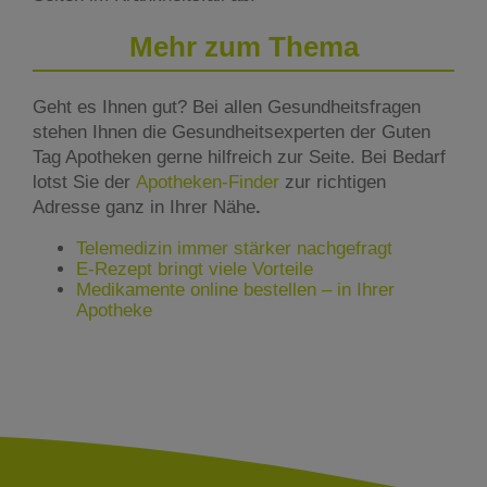
Mehr zum Thema
Geht es Ihnen gut? Bei allen Gesundheitsfragen
stehen Ihnen die Gesundheitsexperten der Guten
Tag Apotheken gerne hilfreich zur Seite. Bei Bedarf
lotst Sie der
Apotheken-Finder
zur richtigen
Adresse ganz in Ihrer Nähe
.
Telemedizin immer stärker nachgefragt
E-Rezept bringt viele Vorteile
Medikamente online bestellen – in Ihrer
Apotheke