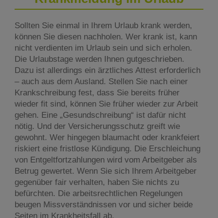
Sollten Sie einmal in Ihrem Urlaub krank werden,
können Sie diesen nachholen. Wer krank ist, kann
nicht verdienten im Urlaub sein und sich erholen.
Die Urlaubstage werden Ihnen gutgeschrieben.
Dazu ist allerdings ein ärztliches Attest erforderlich
– auch aus dem Ausland. Stellen Sie nach einer
Krankschreibung fest, dass Sie bereits früher
wieder fit sind, können Sie früher wieder zur Arbeit
gehen. Eine „Gesundschreibung“ ist dafür nicht
nötig. Und der Versicherungsschutz greift wie
gewohnt. Wer hingegen blaumacht oder krankfeiert
riskiert eine fristlose Kündigung. Die Erschleichung
von Entgeltfortzahlungen wird vom Arbeitgeber als
Betrug gewertet. Wenn Sie sich Ihrem Arbeitgeber
gegenüber fair verhalten, haben Sie nichts zu
befürchten. Die arbeitsrechtlichen Regelungen
beugen Missverständnissen vor und sicher beide
Seiten im Krankheitsfall ab.