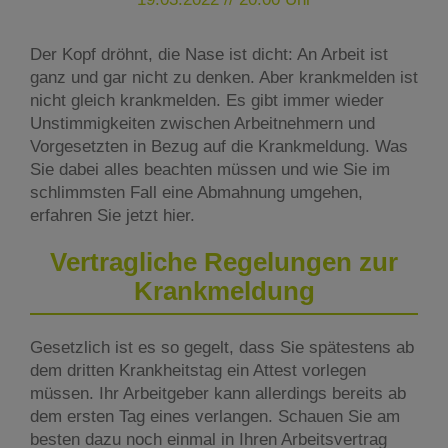
Der Kopf dröhnt, die Nase ist dicht: An Arbeit ist
ganz und gar nicht zu denken. Aber krankmelden ist
nicht gleich krankmelden. Es gibt immer wieder
Unstimmigkeiten zwischen Arbeitnehmern und
Vorgesetzten in Bezug auf die Krankmeldung. Was
Sie dabei alles beachten müssen und wie Sie im
schlimmsten Fall eine Abmahnung umgehen,
erfahren Sie jetzt hier.
Vertragliche Regelungen zur
Krankmeldung
Gesetzlich ist es so gegelt, dass Sie spätestens ab
dem dritten Krankheitstag ein Attest vorlegen
müssen. Ihr Arbeitgeber kann allerdings bereits ab
dem ersten Tag eines verlangen. Schauen Sie am
besten dazu noch einmal in Ihren Arbeitsvertrag