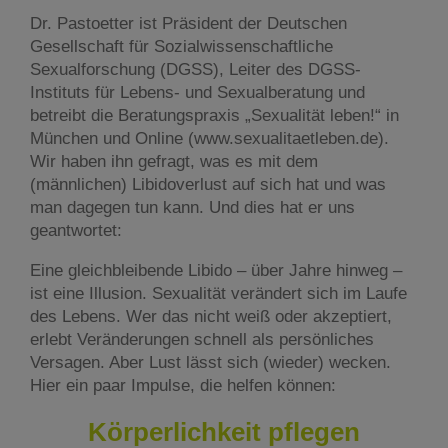
Dr. Pastoetter ist Präsident der Deutschen
Gesellschaft für Sozialwissenschaftliche
Sexualforschung (DGSS), Leiter des DGSS-
Instituts für Lebens- und Sexualberatung und
betreibt die Beratungspraxis „Sexualität leben!“ in
München und Online (www.sexualitaetleben.de).
Wir haben ihn gefragt, was es mit dem
(männlichen) Libidoverlust auf sich hat und was
man dagegen tun kann. Und dies hat er uns
geantwortet:
Eine gleichbleibende Libido – über Jahre hinweg –
ist eine Illusion. Sexualität verändert sich im Laufe
des Lebens. Wer das nicht weiß oder akzeptiert,
erlebt Veränderungen schnell als persönliches
Versagen. Aber Lust lässt sich (wieder) wecken.
Hier ein paar Impulse, die helfen können:
Körperlichkeit pflegen