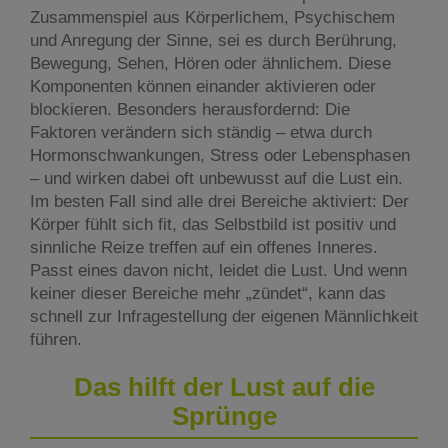
Zusammenspiel aus Körperlichem, Psychischem
und Anregung der Sinne, sei es durch Berührung,
Bewegung, Sehen, Hören oder ähnlichem. Diese
Komponenten können einander aktivieren oder
blockieren. Besonders herausfordernd: Die
Faktoren verändern sich ständig – etwa durch
Hormonschwankungen, Stress oder Lebensphasen
– und wirken dabei oft unbewusst auf die Lust ein.
Im besten Fall sind alle drei Bereiche aktiviert: Der
Körper fühlt sich fit, das Selbstbild ist positiv und
sinnliche Reize treffen auf ein offenes Inneres.
Passt eines davon nicht, leidet die Lust. Und wenn
keiner dieser Bereiche mehr „zündet“, kann das
schnell zur Infragestellung der eigenen Männlichkeit
führen.
Das hilft der Lust auf die
Sprünge