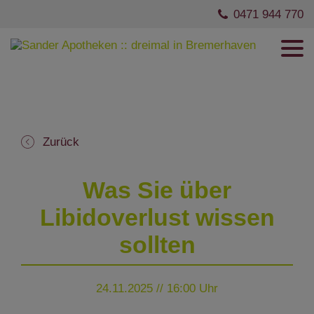
0471 944 770
Zurück
Was Sie über
Libidoverlust wissen
sollten
24.11.2025 // 16:00 Uhr