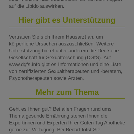
auf die Libido auswirken.
Hier gibt es Unterstützung
Vertrauen Sie sich Ihrem Hausarzt an, um
körperliche Ursachen auszuschließen. Weitere
Unterstützung bietet unter anderem die Deutsche
Gesellschaft für Sexualforschung (DGfS). Auf
www.dgfs.info gibt es Informationen und eine Liste
von zertifizierten Sexualtherapeuten und -beratern,
Psychotherapeuten sowie Ärzten.
Mehr zum Thema
Geht es Ihnen gut? Bei allen Fragen rund ums
Thema gesunde Ernährung stehen Ihnen die
Expertinnen und Experten Ihrer Guten Tag Apotheke
gerne zur Verfügung: Bei Bedarf lotst Sie