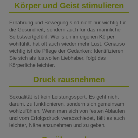
Körper und Geist stimulieren
Ernährung und Bewegung sind nicht nur wichtig für
die Gesundheit, sondern auch für das männliche
Selbstwertgefühl. Wer sich im eigenen Körper
wohlfühlt, hat oft auch wieder mehr Lust. Genauso
wichtig ist die Pflege der Gedanken: Identifizieren
Sie sich als lustvollen Liebhaber, folgt das
Körperliche leichter.
Druck rausnehmen
Sexualität ist kein Leistungssport. Es geht nicht
darum, zu funktionieren, sondern sich gemeinsam
wohlzufühlen. Wenn man sich von festen Abläufen
und vom Erfolgsdruck verabschiedet, fällt es auch
leichter, Nähe anzunehmen und zu geben.