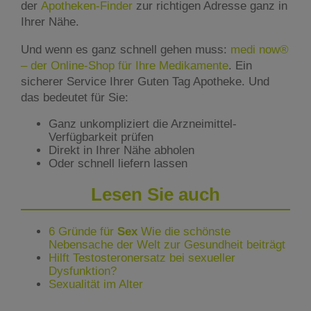
der
Apotheken-Finder
zur richtigen Adresse ganz in
Ihrer Nähe.
Und wenn es ganz schnell gehen muss:
medi now®
– der Online-Shop für Ihre Medikamente
. Ein
sicherer Service Ihrer Guten Tag Apotheke. Und
das bedeutet für Sie:
Ganz unkompliziert die Arzneimittel-
Verfügbarkeit prüfen
Direkt in Ihrer Nähe abholen
Oder schnell liefern lassen
Lesen Sie auch
6 Gründe für
Sex
Wie die schönste
Nebensache der Welt zur Gesundheit beiträgt
Hilft Testosteronersatz bei sexueller
Dysfunktion?
Sexualität im Alter