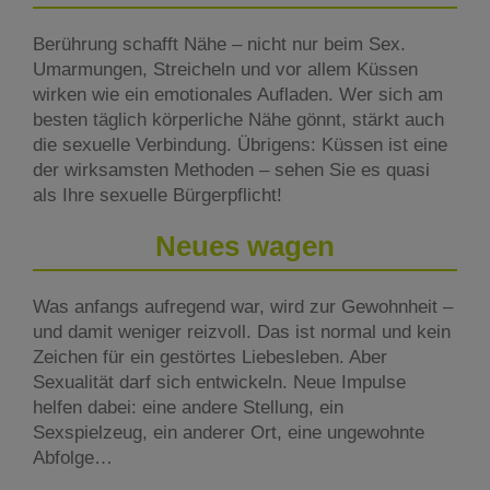
Berührung schafft Nähe – nicht nur beim Sex.
Umarmungen, Streicheln und vor allem Küssen
wirken wie ein emotionales Aufladen. Wer sich am
besten täglich körperliche Nähe gönnt, stärkt auch
die sexuelle Verbindung. Übrigens: Küssen ist eine
der wirksamsten Methoden – sehen Sie es quasi
als Ihre sexuelle Bürgerpflicht!
Neues wagen
Was anfangs aufregend war, wird zur Gewohnheit –
und damit weniger reizvoll. Das ist normal und kein
Zeichen für ein gestörtes Liebesleben. Aber
Sexualität darf sich entwickeln. Neue Impulse
helfen dabei: eine andere Stellung, ein
Sexspielzeug, ein anderer Ort, eine ungewohnte
Abfolge…