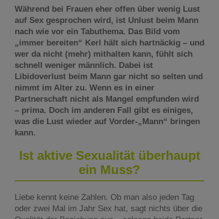
Während bei Frauen eher offen über wenig Lust
auf Sex gesprochen wird, ist Unlust beim Mann
nach wie vor ein Tabuthema. Das Bild vom
„immer bereiten“ Kerl hält sich hartnäckig – und
wer da nicht (mehr) mithalten kann, fühlt sich
schnell weniger männlich. Dabei ist
Libidoverlust beim Mann gar nicht so selten und
nimmt im Alter zu. Wenn es in einer
Partnerschaft nicht als Mangel empfunden wird
– prima. Doch im anderen Fall gibt es einiges,
was die Lust wieder auf Vorder-„Mann“ bringen
kann.
Ist aktive Sexualität überhaupt
ein Muss?
Liebe kennt keine Zahlen. Ob man also jeden Tag
oder zwei Mal im Jahr Sex hat, sagt nichts über die