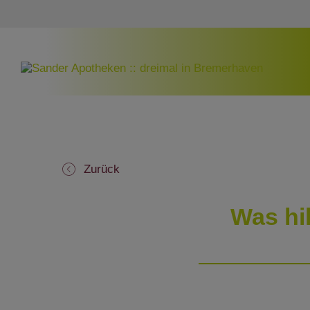
Zurück
Was hil