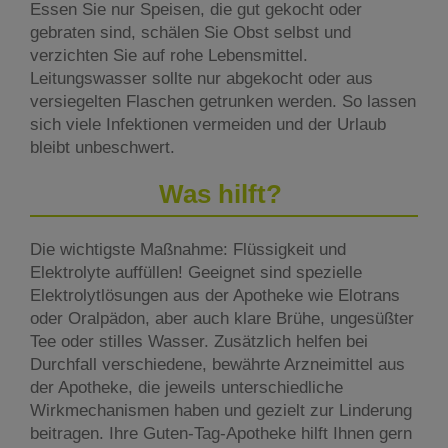
Essen Sie nur Speisen, die gut gekocht oder
gebraten sind, schälen Sie Obst selbst und
verzichten Sie auf rohe Lebensmittel.
Leitungswasser sollte nur abgekocht oder aus
versiegelten Flaschen getrunken werden. So lassen
sich viele Infektionen vermeiden und der Urlaub
bleibt unbeschwert.
Was hilft?
Die wichtigste Maßnahme: Flüssigkeit und
Elektrolyte auffüllen! Geeignet sind spezielle
Elektrolytlösungen aus der Apotheke wie Elotrans
oder Oralpädon, aber auch klare Brühe, ungesüßter
Tee oder stilles Wasser. Zusätzlich helfen bei
Durchfall verschiedene, bewährte Arzneimittel aus
der Apotheke, die jeweils unterschiedliche
Wirkmechanismen haben und gezielt zur Linderung
beitragen. Ihre Guten-Tag-Apotheke hilft Ihnen gern