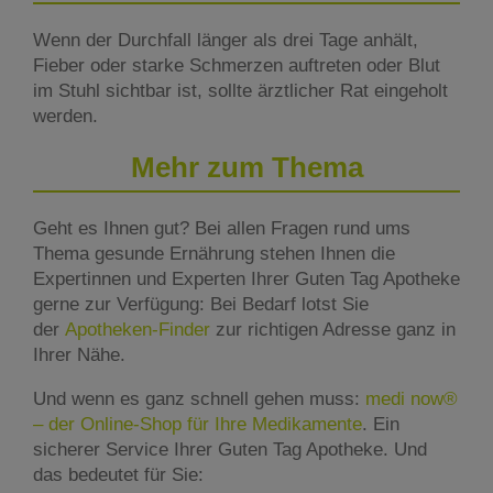
Wenn der Durchfall länger als drei Tage anhält,
Fieber oder starke Schmerzen auftreten oder Blut
im Stuhl sichtbar ist, sollte ärztlicher Rat eingeholt
werden.
Mehr zum Thema
Geht es Ihnen gut? Bei allen Fragen rund ums
Thema gesunde Ernährung stehen Ihnen die
Expertinnen und Experten Ihrer Guten Tag Apotheke
gerne zur Verfügung: Bei Bedarf lotst Sie
der
Apotheken-Finder
zur richtigen Adresse ganz in
Ihrer Nähe.
Und wenn es ganz schnell gehen muss:
medi now®
– der Online-Shop für Ihre Medikamente
. Ein
sicherer Service Ihrer Guten Tag Apotheke. Und
das bedeutet für Sie: