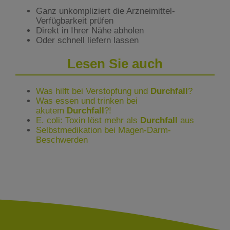
Ganz unkompliziert die Arzneimittel-
Verfügbarkeit prüfen
Direkt in Ihrer Nähe abholen
Oder schnell liefern lassen
Lesen Sie auch
Was hilft bei Verstopfung und
Durchfall
?
Was essen und trinken bei
akutem
Durchfall
?!
E. coli: Toxin löst mehr als
Durchfall
aus
Selbstmedikation bei Magen-Darm-
Beschwerden