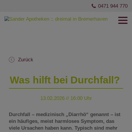
0471 944 770
Zurück
Was hilft bei Durchfall?
13.02.2026 // 16:00 Uhr
Durchfall – medizinisch „Diarrhö“ genannt – ist
ein häufiges, meist harmloses Symptom, das
viele Ursachen haben kann. Typisch sind mehr