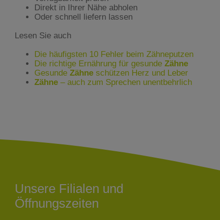
Direkt in Ihrer Nähe abholen
Oder schnell liefern lassen
Lesen Sie auch
Die häufigsten 10 Fehler beim Zähneputzen
Die richtige Ernährung für gesunde
Zähne
Gesunde
Zähne
schützen Herz und Leber
Zähne
– auch zum Sprechen unentbehrlich
Unsere Filialen und
Öffnungszeiten