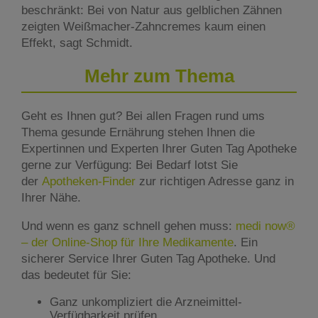
beschränkt: Bei von Natur aus gelblichen Zähnen
zeigten Weißmacher-Zahncremes kaum einen
Effekt, sagt Schmidt.
Mehr zum Thema
Geht es Ihnen gut? Bei allen Fragen rund ums
Thema gesunde Ernährung stehen Ihnen die
Expertinnen und Experten Ihrer Guten Tag Apotheke
gerne zur Verfügung: Bei Bedarf lotst Sie
der
Apotheken-Finder
zur richtigen Adresse ganz in
Ihrer Nähe.
Und wenn es ganz schnell gehen muss:
medi now®
– der Online-Shop für Ihre Medikamente
. Ein
sicherer Service Ihrer Guten Tag Apotheke. Und
das bedeutet für Sie:
Ganz unkompliziert die Arzneimittel-
Verfügbarkeit prüfen