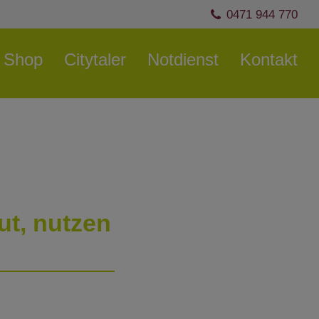
0471 944 770
Shop
Citytaler
Notdienst
Kontakt
ut, nutzen