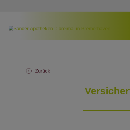
Zurück
Versicher