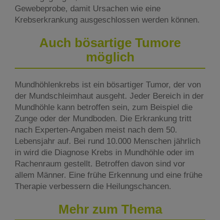
Gewebeprobe, damit Ursachen wie eine
Krebserkrankung ausgeschlossen werden können.
Auch bösartige Tumore
möglich
Mundhöhlenkrebs ist ein bösartiger Tumor, der von
der Mundschleimhaut ausgeht. Jeder Bereich in der
Mundhöhle kann betroffen sein, zum Beispiel die
Zunge oder der Mundboden. Die Erkrankung tritt
nach Experten-Angaben meist nach dem 50.
Lebensjahr auf. Bei rund 10.000 Menschen jährlich
in wird die Diagnose Krebs in Mundhöhle oder im
Rachenraum gestellt. Betroffen davon sind vor
allem Männer. Eine frühe Erkennung und eine frühe
Therapie verbessern die Heilungschancen.
Mehr zum Thema