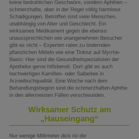
keine bedrohlichen Geschwüre, sondern Aphthen –
schmerzhafte, aber in der Regel völlig harmlose
Schädigungen. Betroffen sind viele Menschen,
unabhängig von Alter und Geschlecht. Ein
wirksames Medikament gegen die ebenso
unaussprechlichen wie unangenehmen Besucher
gibt es nicht – Experten raten zu lindernden
pflanzlichen Mitteln wie eine Tinktur auf Myrrhe-
Basis: Hier sind die Gesundheitspezialisten der
Apotheke gerne hilfsbereit. Dort gibt es auch
hochwertigen Kamillen- oder Salbeitee in
Arzneibuchqualität. Eine Woche nach dem
Behandlungsbeginn sind die schmerzhaften Aphthe
in den allermeisten Fällen verschwunden.
Wirksamer Schutz am
„Hauseingang“
Nur wenige Millimeter dick ist die