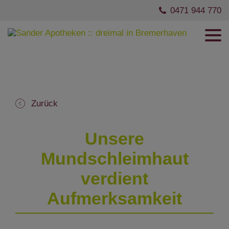
0471 944 770
Zurück
Unsere
Mundschleimhaut
verdient
Aufmerksamkeit