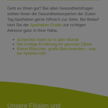
Geht es Ihnen gut? Bei allen Gesundheitsfragen
stehen Ihnen die Gesundheitsexperten der Guten
Tag Apotheken gerne hilfreich zur Seite. Bei Bedarf
lotst Sie der
Apotheken-Finder
zur richtigen
Adresse ganz in Ihrer Nähe
.
Schlechter Atem ist in aller Munde
Die richtige Ernährung für gesunde Zähne
Kleine Bläschen, große Beschwerden – was
bei Aphthen hilft
Unsere Filialen und