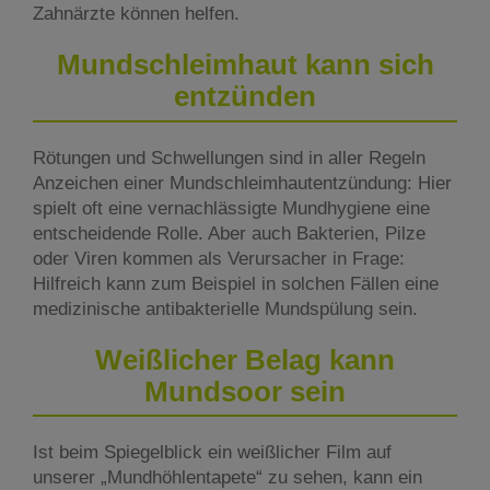
Zahnärzte können helfen.
Mundschleimhaut kann sich
entzünden
Rötungen und Schwellungen sind in aller Regeln
Anzeichen einer Mundschleimhautentzündung: Hier
spielt oft eine vernachlässigte Mundhygiene eine
entscheidende Rolle. Aber auch Bakterien, Pilze
oder Viren kommen als Verursacher in Frage:
Hilfreich kann zum Beispiel in solchen Fällen eine
medizinische antibakterielle Mundspülung sein.
Weißlicher Belag kann
Mundsoor sein
Ist beim Spiegelblick ein weißlicher Film auf
unserer „Mundhöhlentapete“ zu sehen, kann ein