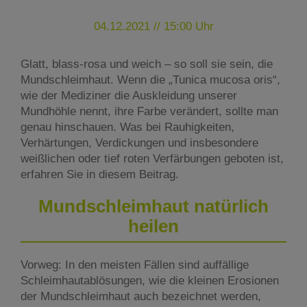
04.12.2021 // 15:00 Uhr
Glatt, blass-rosa und weich – so soll sie sein, die
Mundschleimhaut. Wenn die „Tunica mucosa oris“,
wie der Mediziner die Auskleidung unserer
Mundhöhle nennt, ihre Farbe verändert, sollte man
genau hinschauen. Was bei Rauhigkeiten,
Verhärtungen, Verdickungen und insbesondere
weißlichen oder tief roten Verfärbungen geboten ist,
erfahren Sie in diesem Beitrag.
Mundschleimhaut natürlich
heilen
Vorweg: In den meisten Fällen sind auffällige
Schleimhautablösungen, wie die kleinen Erosionen
der Mundschleimhaut auch bezeichnet werden,