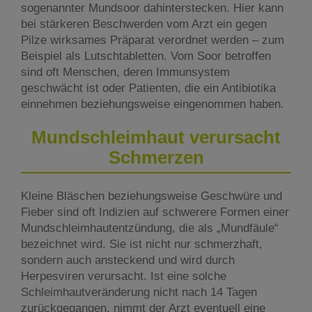
sogenannter Mundsoor dahinterstecken. Hier kann
bei stärkeren Beschwerden vom Arzt ein gegen
Pilze wirksames Präparat verordnet werden – zum
Beispiel als Lutschtabletten. Vom Soor betroffen
sind oft Menschen, deren Immunsystem
geschwächt ist oder Patienten, die ein Antibiotika
einnehmen beziehungsweise eingenommen haben.
Mundschleimhaut verursacht
Schmerzen
Kleine Bläschen beziehungsweise Geschwüre und
Fieber sind oft Indizien auf schwerere Formen einer
Mundschleimhautentzündung, die als „Mundfäule“
bezeichnet wird. Sie ist nicht nur schmerzhaft,
sondern auch ansteckend und wird durch
Herpesviren verursacht. Ist eine solche
Schleimhautveränderung nicht nach 14 Tagen
zurückgegangen, nimmt der Arzt eventuell eine