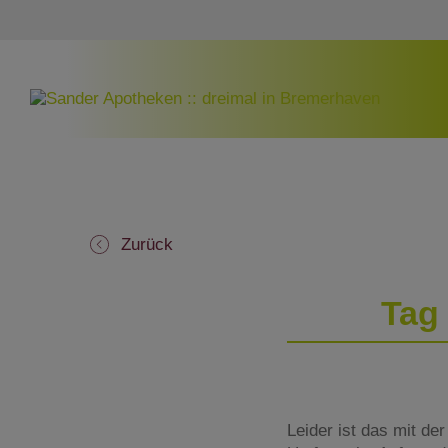
Zurück
Tag
Leider ist das mit de