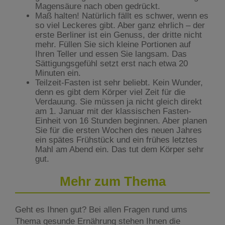
Magensäure nach oben gedrückt.
Maß halten! Natürlich fällt es schwer, wenn es
so viel Leckeres gibt. Aber ganz ehrlich – der
erste Berliner ist ein Genuss, der dritte nicht
mehr. Füllen Sie sich kleine Portionen auf
Ihren Teller und essen Sie langsam. Das
Sättigungsgefühl setzt erst nach etwa 20
Minuten ein.
Teilzeit-Fasten ist sehr beliebt. Kein Wunder,
denn es gibt dem Körper viel Zeit für die
Verdauung. Sie müssen ja nicht gleich direkt
am 1. Januar mit der klassischen Fasten-
Einheit von 16 Stunden beginnen. Aber planen
Sie für die ersten Wochen des neuen Jahres
ein spätes Frühstück und ein frühes letztes
Mahl am Abend ein. Das tut dem Körper sehr
gut.
Mehr zum Thema
Geht es Ihnen gut? Bei allen Fragen rund ums
Thema gesunde Ernährung stehen Ihnen die