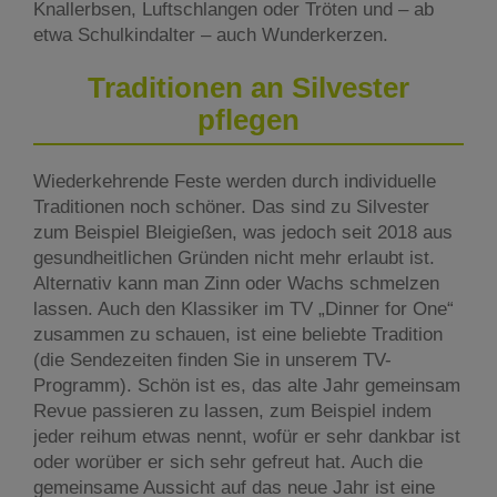
Knallerbsen, Luftschlangen oder Tröten und – ab
etwa Schulkindalter – auch Wunderkerzen.
Traditionen an Silvester
pflegen
Wiederkehrende Feste werden durch individuelle
Traditionen noch schöner. Das sind zu Silvester
zum Beispiel Bleigießen, was jedoch seit 2018 aus
gesundheitlichen Gründen nicht mehr erlaubt ist.
Alternativ kann man Zinn oder Wachs schmelzen
lassen. Auch den Klassiker im TV „Dinner for One“
zusammen zu schauen, ist eine beliebte Tradition
(die Sendezeiten finden Sie in unserem TV-
Programm). Schön ist es, das alte Jahr gemeinsam
Revue passieren zu lassen, zum Beispiel indem
jeder reihum etwas nennt, wofür er sehr dankbar ist
oder worüber er sich sehr gefreut hat. Auch die
gemeinsame Aussicht auf das neue Jahr ist eine