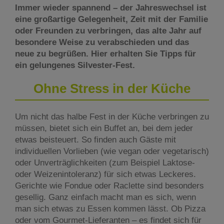
Immer wieder spannend – der Jahreswechsel ist
eine großartige Gelegenheit, Zeit mit der Familie
oder Freunden zu verbringen, das alte Jahr auf
besondere Weise zu verabschieden und das
neue zu begrüßen. Hier erhalten Sie Tipps für
ein gelungenes Silvester-Fest.
Ohne Stress in der Küche
Um nicht das halbe Fest in der Küche verbringen zu
müssen, bietet sich ein Buffet an, bei dem jeder
etwas beisteuert. So finden auch Gäste mit
individuellen Vorlieben (wie vegan oder vegetarisch)
oder Unverträglichkeiten (zum Beispiel Laktose-
oder Weizenintoleranz) für sich etwas Leckeres.
Gerichte wie Fondue oder Raclette sind besonders
gesellig. Ganz einfach macht man es sich, wenn
man sich etwas zu Essen kommen lässt. Ob Pizza
oder vom Gourmet-Lieferanten – es findet sich für