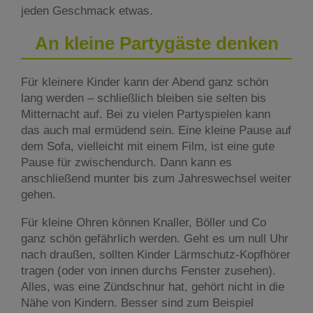
jeden Geschmack etwas.
An kleine Partygäste denken
Für kleinere Kinder kann der Abend ganz schön
lang werden – schließlich bleiben sie selten bis
Mitternacht auf. Bei zu vielen Partyspielen kann
das auch mal ermüdend sein. Eine kleine Pause auf
dem Sofa, vielleicht mit einem Film, ist eine gute
Pause für zwischendurch. Dann kann es
anschließend munter bis zum Jahreswechsel weiter
gehen.
Für kleine Ohren können Knaller, Böller und Co
ganz schön gefährlich werden. Geht es um null Uhr
nach draußen, sollten Kinder Lärmschutz-Kopfhörer
tragen (oder von innen durchs Fenster zusehen).
Alles, was eine Zündschnur hat, gehört nicht in die
Nähe von Kindern. Besser sind zum Beispiel