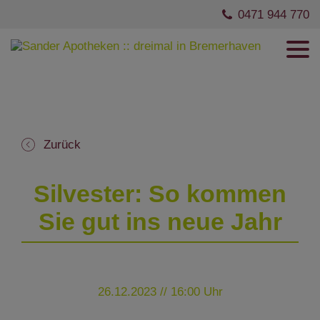
0471 944 770
Zurück
Silvester: So kommen
Sie gut ins neue Jahr
26.12.2023 // 16:00 Uhr