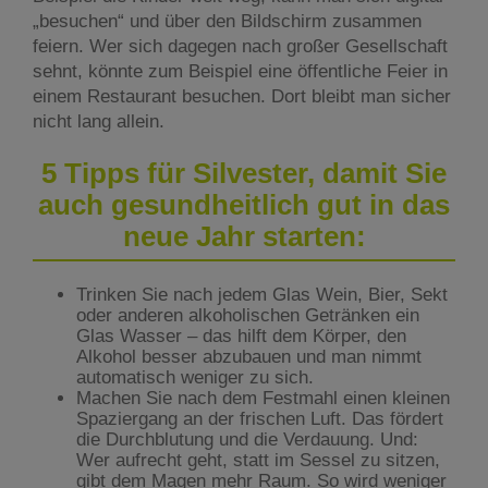
„besuchen“ und über den Bildschirm zusammen
feiern. Wer sich dagegen nach großer Gesellschaft
sehnt, könnte zum Beispiel eine öffentliche Feier in
einem Restaurant besuchen. Dort bleibt man sicher
nicht lang allein.
5 Tipps für Silvester, damit Sie
auch gesundheitlich gut in das
neue Jahr starten:
Trinken Sie nach jedem Glas Wein, Bier, Sekt
oder anderen alkoholischen Getränken ein
Glas Wasser – das hilft dem Körper, den
Alkohol besser abzubauen und man nimmt
automatisch weniger zu sich.
Machen Sie nach dem Festmahl einen kleinen
Spaziergang an der frischen Luft. Das fördert
die Durchblutung und die Verdauung. Und:
Wer aufrecht geht, statt im Sessel zu sitzen,
gibt dem Magen mehr Raum. So wird weniger