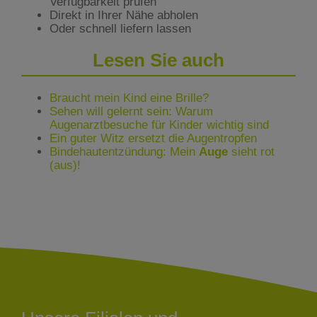
Verfügbarkeit prüfen
Direkt in Ihrer Nähe abholen
Oder schnell liefern lassen
Lesen Sie auch
Braucht mein Kind eine Brille?
Sehen will gelernt sein: Warum
Augenarztbesuche für Kinder wichtig sind
Ein guter Witz ersetzt die Augentropfen
Bindehautentzündung: Mein
Auge
sieht rot
(aus)!