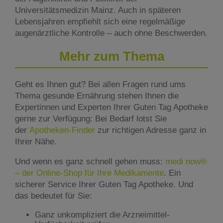
Universitätsmedizin Mainz. Auch in späteren
Lebensjahren empfiehlt sich eine regelmäßige
augenärztliche Kontrolle – auch ohne Beschwerden.
Mehr zum Thema
Geht es Ihnen gut? Bei allen Fragen rund ums
Thema gesunde Ernährung stehen Ihnen die
Expertinnen und Experten Ihrer Guten Tag Apotheke
gerne zur Verfügung: Bei Bedarf lotst Sie
der
Apotheken-Finder
zur richtigen Adresse ganz in
Ihrer Nähe.
Und wenn es ganz schnell gehen muss:
medi now®
– der Online-Shop für Ihre Medikamente
. Ein
sicherer Service Ihrer Guten Tag Apotheke. Und
das bedeutet für Sie:
Ganz unkompliziert die Arzneimittel-