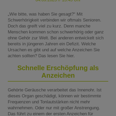
„Wie bitte, was haben Sie gesagt?“ Mit
Schwerhörigkeit verbinden wir oftmals Senioren.
Doch das greift viel zu kurz. Denn manche
Menschen kommen schon schwerhörig oder ganz
ohne Gehör zur Welt. Bei anderen entwickelt sich
bereits in jüngeren Jahren ein Defizit. Welche
Ursachen es gibt und auf welche Anzeichen Sie
achten sollten? Das lesen Sie hier.
Schnelle Erschöpfung als
Anzeichen
Gehörte Geräusche verarbeitet das Innenohr. Ist
dieses Organ geschädigt, können wir bestimmte
Frequenzen und Tonlautstärken nicht mehr
wahrnehmen. Oder nur mit großer Anstrengung.
Das führt zu einem der ersten Anzeichen für