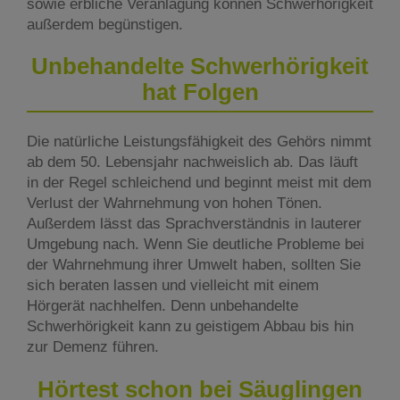
sowie erbliche Veranlagung können Schwerhörigkeit
außerdem begünstigen.
Unbehandelte Schwerhörigkeit
hat Folgen
Die natürliche Leistungsfähigkeit des Gehörs nimmt
ab dem 50. Lebensjahr nachweislich ab. Das läuft
in der Regel schleichend und beginnt meist mit dem
Verlust der Wahrnehmung von hohen Tönen.
Außerdem lässt das Sprachverständnis in lauterer
Umgebung nach. Wenn Sie deutliche Probleme bei
der Wahrnehmung ihrer Umwelt haben, sollten Sie
sich beraten lassen und vielleicht mit einem
Hörgerät nachhelfen. Denn unbehandelte
Schwerhörigkeit kann zu geistigem Abbau bis hin
zur Demenz führen.
Hörtest schon bei Säuglingen