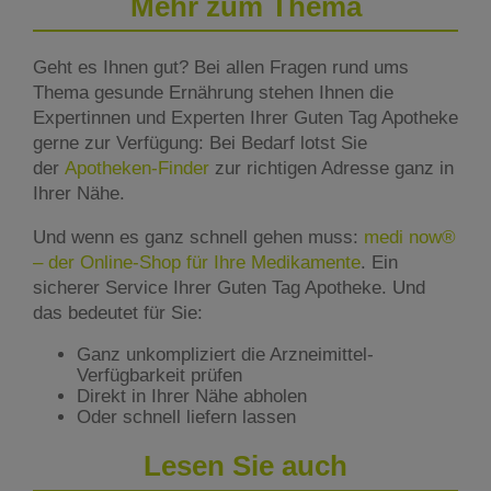
Mehr zum Thema
Geht es Ihnen gut? Bei allen Fragen rund ums
Thema gesunde Ernährung stehen Ihnen die
Expertinnen und Experten Ihrer Guten Tag Apotheke
gerne zur Verfügung: Bei Bedarf lotst Sie
der
Apotheken-Finder
zur richtigen Adresse ganz in
Ihrer Nähe.
Und wenn es ganz schnell gehen muss:
medi now®
– der Online-Shop für Ihre Medikamente
. Ein
sicherer Service Ihrer Guten Tag Apotheke. Und
das bedeutet für Sie:
Ganz unkompliziert die Arzneimittel-
Verfügbarkeit prüfen
Direkt in Ihrer Nähe abholen
Oder schnell liefern lassen
Lesen Sie auch