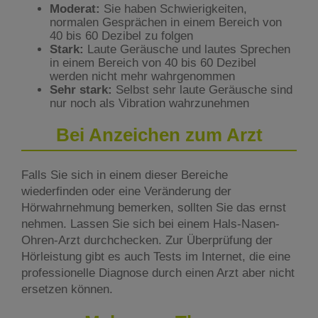
Moderat:
Sie haben Schwierigkeiten,
normalen Gesprächen in einem Bereich von
40 bis 60 Dezibel zu folgen
Stark:
Laute Geräusche und lautes Sprechen
in einem Bereich von 40 bis 60 Dezibel
werden nicht mehr wahrgenommen
Sehr stark:
Selbst sehr laute Geräusche sind
nur noch als Vibration wahrzunehmen
Bei Anzeichen zum Arzt
Falls Sie sich in einem dieser Bereiche
wiederfinden oder eine Veränderung der
Hörwahrnehmung bemerken, sollten Sie das ernst
nehmen. Lassen Sie sich bei einem Hals-Nasen-
Ohren-Arzt durchchecken. Zur Überprüfung der
Hörleistung gibt es auch Tests im Internet, die eine
professionelle Diagnose durch einen Arzt aber nicht
ersetzen können.