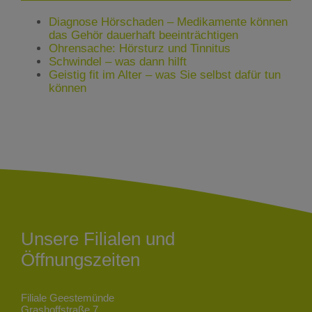
Diagnose Hörschaden – Medikamente können
das Gehör dauerhaft beeinträchtigen
Ohrensache: Hörsturz und Tinnitus
Schwindel – was dann hilft
Geistig fit im Alter – was Sie selbst dafür tun
können
Unsere Filialen und
Öffnungszeiten
Filiale Geestemünde
Grashoffstraße 7