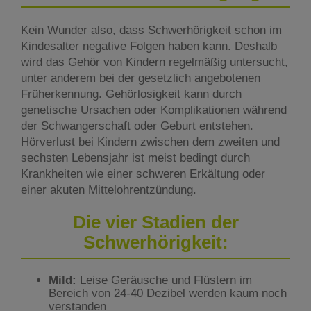
Kein Wunder also, dass Schwerhörigkeit schon im
Kindesalter negative Folgen haben kann. Deshalb
wird das Gehör von Kindern regelmäßig untersucht,
unter anderem bei der gesetzlich angebotenen
Früherkennung. Gehörlosigkeit kann durch
genetische Ursachen oder Komplikationen während
der Schwangerschaft oder Geburt entstehen.
Hörverlust bei Kindern zwischen dem zweiten und
sechsten Lebensjahr ist meist bedingt durch
Krankheiten wie einer schweren Erkältung oder
einer akuten Mittelohrentzündung.
Die vier Stadien der
Schwerhörigkeit:
Mild:
Leise Geräusche und Flüstern im
Bereich von 24-40 Dezibel werden kaum noch
verstanden