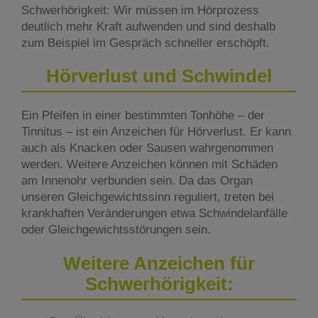
Schwerhörigkeit: Wir müssen im Hörprozess
deutlich mehr Kraft aufwenden und sind deshalb
zum Beispiel im Gespräch schneller erschöpft.
Hörverlust und Schwindel
Ein Pfeifen in einer bestimmten Tonhöhe – der
Tinnitus – ist ein Anzeichen für Hörverlust. Er kann
auch als Knacken oder Sausen wahrgenommen
werden. Weitere Anzeichen können mit Schäden
am Innenohr verbunden sein. Da das Organ
unseren Gleichgewichtssinn reguliert, treten bei
krankhaften Veränderungen etwa Schwindelanfälle
oder Gleichgewichtsstörungen sein.
Weitere Anzeichen für
Schwerhörigkeit: