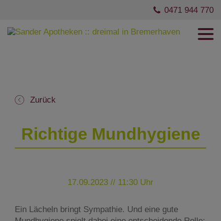
0471 944 770
Zurück
Richtige Mundhygiene
17.09.2023 // 11:30 Uhr
Ein Lächeln bringt Sympathie. Und eine gute
Mundhygiene spielt dabei eine entscheidende Rolle: