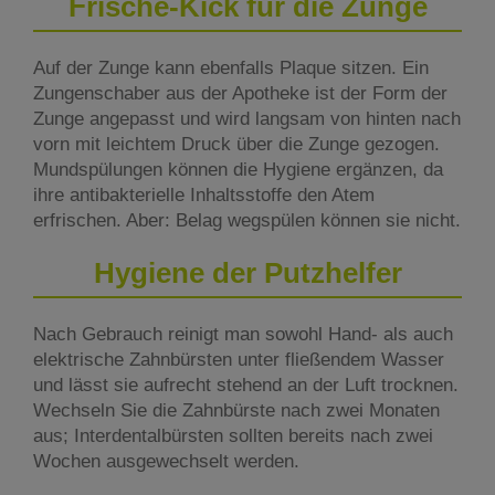
Frische-Kick für die Zunge
Auf der Zunge kann ebenfalls Plaque sitzen. Ein
Zungenschaber aus der Apotheke ist der Form der
Zunge angepasst und wird langsam von hinten nach
vorn mit leichtem Druck über die Zunge gezogen.
Mundspülungen können die Hygiene ergänzen, da
ihre antibakterielle Inhaltsstoffe den Atem
erfrischen. Aber: Belag wegspülen können sie nicht.
Hygiene der Putzhelfer
Nach Gebrauch reinigt man sowohl Hand- als auch
elektrische Zahnbürsten unter fließendem Wasser
und lässt sie aufrecht stehend an der Luft trocknen.
Wechseln Sie die Zahnbürste nach zwei Monaten
aus; Interdentalbürsten sollten bereits nach zwei
Wochen ausgewechselt werden.