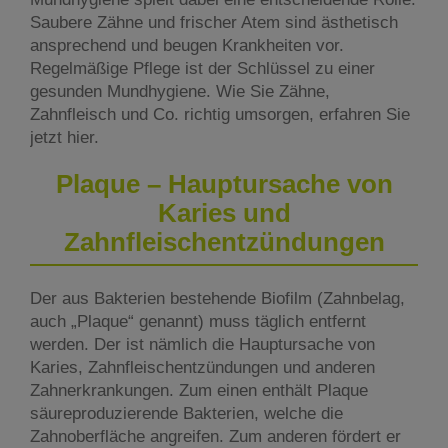
Saubere Zähne und frischer Atem sind ästhetisch
ansprechend und beugen Krankheiten vor.
Regelmäßige Pflege ist der Schlüssel zu einer
gesunden Mundhygiene. Wie Sie Zähne,
Zahnfleisch und Co. richtig umsorgen, erfahren Sie
jetzt hier.
Plaque – Hauptursache von
Karies und
Zahnfleischentzündungen
Der aus Bakterien bestehende Biofilm (Zahnbelag,
auch „Plaque“ genannt) muss täglich entfernt
werden. Der ist nämlich die Hauptursache von
Karies, Zahnfleischentzündungen und anderen
Zahnerkrankungen. Zum einen enthält Plaque
säureproduzierende Bakterien, welche die
Zahnoberfläche angreifen. Zum anderen fördert er