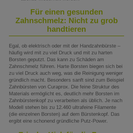
Für einen gesunden
Zahnschmelz: Nicht zu grob
handtieren
Egal, ob elektrisch oder mit der Handzahnbürste –
häufig wird mit zu viel Druck und mit zu harten
Borsten geputzt. Das kann zu Schäden am
Zahnschmelz führen. Harte Borsten biegen sich bei
zu viel Druck auch weg, was die Reinigung weniger
gründlich macht. Besonders sanft sind zum Beispiel
Zahnbürsten von Curaprox. Die feine Struktur des
Materials ermöglicht es, deutlich mehr Borsten im
Zahnbürstenkopf zu verarbeiten als üblich. Je nach
Modell stehen bis zu 12.460 ultrafeine Filamente
(die einzelnen Borsten) auf dem Bürstenkopf. Das
ergibt eine schonend gründliche Putz-Power.