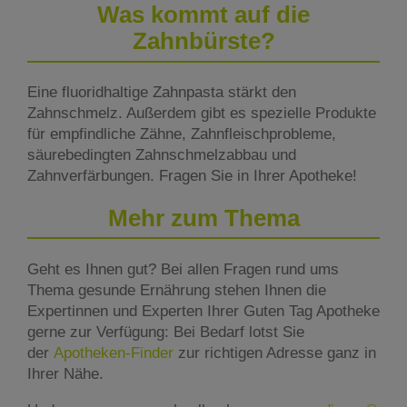
Was kommt auf die
Zahnbürste?
Eine fluoridhaltige Zahnpasta stärkt den
Zahnschmelz. Außerdem gibt es spezielle Produkte
für empfindliche Zähne, Zahnfleischprobleme,
säurebedingten Zahnschmelzabbau und
Zahnverfärbungen. Fragen Sie in Ihrer Apotheke!
Mehr zum Thema
Geht es Ihnen gut? Bei allen Fragen rund ums
Thema gesunde Ernährung stehen Ihnen die
Expertinnen und Experten Ihrer Guten Tag Apotheke
gerne zur Verfügung: Bei Bedarf lotst Sie
der
Apotheken-Finder
zur richtigen Adresse ganz in
Ihrer Nähe.