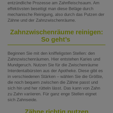
entzündliche Prozesse am Zahnfleischsaum. Am
effektivsten beseitigt man diese Beläge durch
mechanische Reinigung, also durch das Putzen der
Zähne und der Zahnzwischenräume.
Zahnzwischenräume reinigen:
So geht’s
Beginnen Sie mit den kniffeligsten Stellen: den
Zahnzwischenräumen. Hier entstehen Karies und
Mundgeruch. Nutzen Sie für die Zwischenräume
Interdentalbürsten aus der Apotheke. Diese gibt es
in verschiedenen Stärken – wählen Sie die Größte,
die noch bequem zwischen die Zähne passt und
sich hin und her rütteln lässt. Das kann von Zahn
zu Zahn variieren. Für ganz enge Stellen eignet
sich Zahnseide.
Zähne richtig putzen