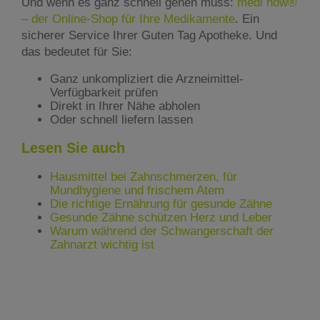
Und wenn es ganz schnell gehen muss:
medi now®
– der Online-Shop für Ihre Medikamente
. Ein
sicherer Service Ihrer Guten Tag Apotheke. Und
das bedeutet für Sie:
Ganz unkompliziert die Arzneimittel-
Verfügbarkeit prüfen
Direkt in Ihrer Nähe abholen
Oder schnell liefern lassen
Lesen Sie auch
Hausmittel bei Zahnschmerzen, für
Mundhygiene und frischem Atem
Die richtige Ernährung für gesunde Zähne
Gesunde Zähne schützen Herz und Leber
Warum während der Schwangerschaft der
Zahnarzt wichtig ist