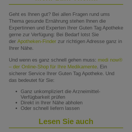
Geht es Ihnen gut? Bei allen Fragen rund ums
Thema gesunde Ernährung stehen Ihnen die
Expertinnen und Experten Ihrer Guten Tag Apotheke
gerne zur Verfügung: Bei Bedarf lotst Sie
der
Apotheken-Finder
zur richtigen Adresse ganz in
Ihrer Nähe.
Und wenn es ganz schnell gehen muss:
medi now®
– der Online-Shop für Ihre Medikamente
. Ein
sicherer Service Ihrer Guten Tag Apotheke. Und
das bedeutet für Sie:
Ganz unkompliziert die Arzneimittel-
Verfügbarkeit prüfen
Direkt in Ihrer Nähe abholen
Oder schnell liefern lassen
Lesen Sie auch