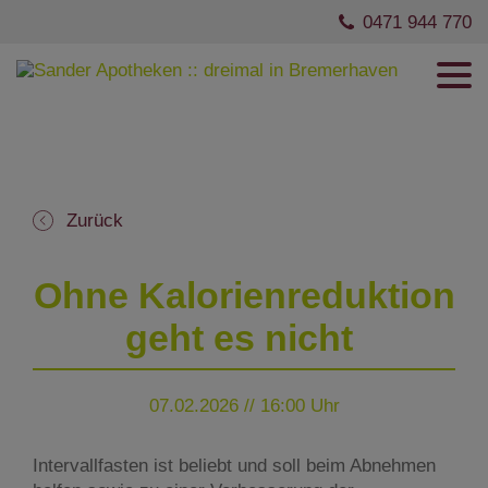
0471 944 770
Zurück
Ohne Kalorienreduktion
geht es nicht
07.02.2026 // 16:00 Uhr
Intervallfasten ist beliebt und soll beim Abnehmen