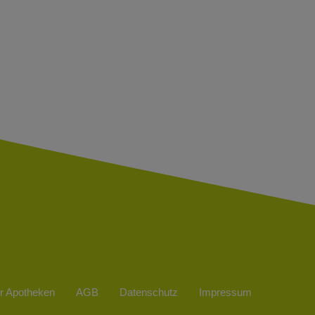
r Apotheken
AGB
Datenschutz
Impressum