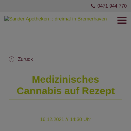
0471 944 770
Zurück
Medizinisches
Cannabis auf Rezept
16.12.2021 // 14:30 Uhr