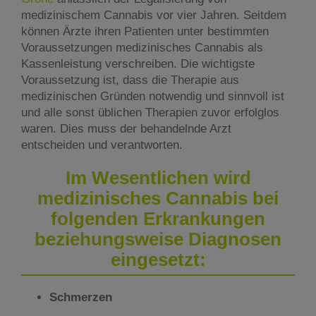
medizinischem Cannabis vor vier Jahren. Seitdem
können Ärzte ihren Patienten unter bestimmten
Voraussetzungen medizinisches Cannabis als
Kassenleistung verschreiben. Die wichtigste
Voraussetzung ist, dass die Therapie aus
medizinischen Gründen notwendig und sinnvoll ist
und alle sonst üblichen Therapien zuvor erfolglos
waren. Dies muss der behandelnde Arzt
entscheiden und verantworten.
Im Wesentlichen wird
medizinisches Cannabis bei
folgenden Erkrankungen
beziehungsweise Diagnosen
eingesetzt:
Schmerzen