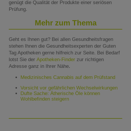
genügt die Qualität der Produkte einer seriösen
Prüfung.
Mehr zum Thema
Geht es Ihnen gut? Bei allen Gesundheitsfragen
stehen Ihnen die Gesundheitsexperten der Guten
Tag Apotheken gerne hilfreich zur Seite. Bei Bedarf
lotst Sie der
Apotheken-Finder
zur richtigen
Adresse ganz in Ihrer Nähe
.
Medizinisches Cannabis auf dem Prüfstand
Vorsicht vor gefährlichen Wechselwirkungen
Dufte Sache: Ätherische Öle können
Wohlbefinden steigern