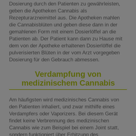
Dosierung durch den Patienten zu gewährleisten,
geben die Apotheken Cannabis als
Rezepturarzneimittel aus. Die Apotheken mahlen
die Cannabisblüten und geben diese dann in der
gemahlenen Form mit einem Dosierlöffel an die
Patienten ab. Der Patient kann dann zu Hause mit
dem von der Apotheke erhaltenen Dosierlöffel die
pulverisierten Blüten in der vom Arzt vorgegeben
Dosierung für den Gebrauch abmessen.
Verdampfung von
medizinischem Cannabis
Am häufigsten wird medizinisches Cannabis von
den Patienten inhaliert, und zwar mithilfe eines
Verdampfers oder Vaporizers. Bei diesem Gerät
findet keine Verbrennung des medizinischen
Cannabis wie zum Beispiel bei einem Joint statt,
sondern funktioniert über Erhitzung des