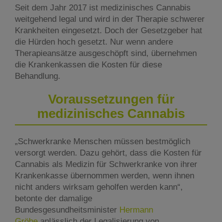
Seit dem Jahr 2017 ist medizinisches Cannabis
weitgehend legal und wird in der Therapie schwerer
Krankheiten eingesetzt. Doch der Gesetzgeber hat
die Hürden hoch gesetzt. Nur wenn andere
Therapieansätze ausgeschöpft sind, übernehmen
die Krankenkassen die Kosten für diese
Behandlung.
Voraussetzungen für
medizinisches Cannabis
„Schwerkranke Menschen müssen bestmöglich
versorgt werden. Dazu gehört, dass die Kosten für
Cannabis als Medizin für Schwerkranke von ihrer
Krankenkasse übernommen werden, wenn ihnen
nicht anders wirksam geholfen werden kann“,
betonte der damalige
Bundesgesundheitsminister
H
ermann
Gröhe
anlässlich der Legalisierung von