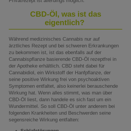
Privatrezept ist allerdings möglich.
CBD-Öl, was ist das
eigentlich?
Während medizinisches Cannabis nur auf
ärztliches Rezept und bei schweren Erkrankungen
zu bekommen ist, ist das ebenfalls auf der
Cannabispflanze basierende CBD-Öl rezeptfrei in
der Apotheke erhältlich. CBD steht dabei für
Cannabidiol, ein Wirkstoff der Hanfpflanze, der
seine positive Wirkung frei von psychoaktiven
Symptomen entfaltet, also keinerlei berauschende
Wirkung hat. Wenn alles stimmt, was man über
CBD-Öl liest, dann handele es sich fast um ein
Wundermittel. So soll CBD-Öl unter anderem bei
folgenden Krankheiten und Beschwerden seine
segensreiche Wirkung entfalten:
Schlafstörungen