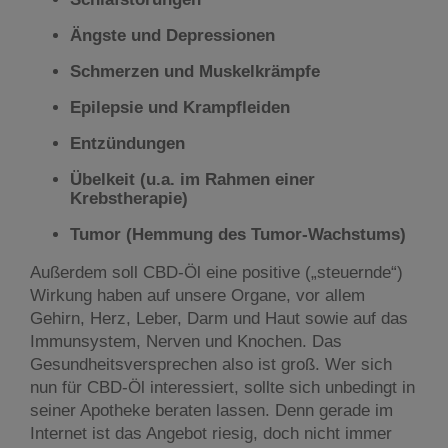
Ängste und Depressionen
Schmerzen und Muskelkrämpfe
Epilepsie und Krampfleiden
Entzündungen
Übelkeit (u.a. im Rahmen einer
Krebstherapie)
Tumor (Hemmung des Tumor-Wachstums)
Außerdem soll CBD-Öl eine positive („steuernde“)
Wirkung haben auf unsere Organe, vor allem
Gehirn, Herz, Leber, Darm und Haut sowie auf das
Immunsystem, Nerven und Knochen. Das
Gesundheitsversprechen also ist groß. Wer sich
nun für CBD-Öl interessiert, sollte sich unbedingt in
seiner Apotheke beraten lassen. Denn gerade im
Internet ist das Angebot riesig, doch nicht immer