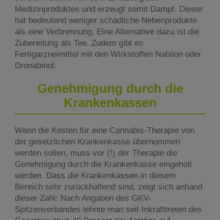
Medizinproduktes und erzeugt somit Dampf. Dieser
hat bedeutend weniger schädliche Nebenprodukte
als eine Verbrennung. Eine Alternative dazu ist die
Zubereitung als Tee. Zudem gibt es
Fertigarzneimittel mit den Wirkstoffen Nabilon oder
Dronabinol.
Genehmigung durch die
Krankenkassen
Wenn die Kosten für eine Cannabis-Therapie von
der gesetzlichen Krankenkasse übernommen
werden sollen, muss vor (!) der Therapie die
Genehmigung durch die Krankenkasse eingeholt
werden. Dass die Krankenkassen in diesem
Bereich sehr zurückhaltend sind, zeigt sich anhand
dieser Zahl: Nach Angaben des GKV-
Spitzenverbandes lehnte man seit Inkrafttreten des