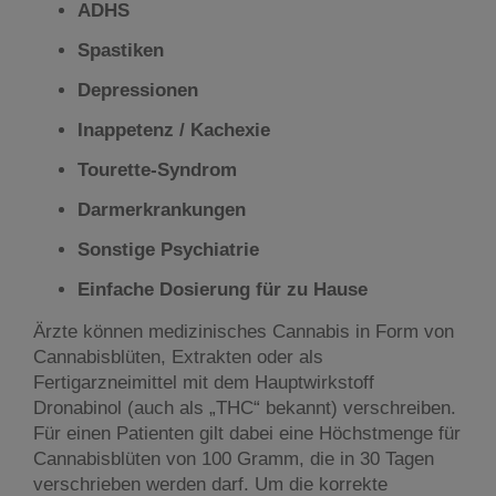
ADHS
Spastiken
Depressionen
Inappetenz / Kachexie
Tourette-Syndrom
Darmerkrankungen
Sonstige Psychiatrie
Einfache Dosierung für zu Hause
Ärzte können medizinisches Cannabis in Form von
Cannabisblüten, Extrakten oder als
Fertigarzneimittel mit dem Hauptwirkstoff
Dronabinol (auch als „THC“ bekannt) verschreiben.
Für einen Patienten gilt dabei eine Höchstmenge für
Cannabisblüten von 100 Gramm, die in 30 Tagen
verschrieben werden darf. Um die korrekte