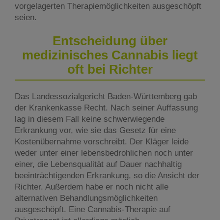
vorgelagerten Therapiemöglichkeiten ausgeschöpft
seien.
Entscheidung über
medizinisches Cannabis liegt
oft bei Richter
Das Landessozialgericht Baden-Württemberg gab
der Krankenkasse Recht. Nach seiner Auffassung
lag in diesem Fall keine schwerwiegende
Erkrankung vor, wie sie das Gesetz für eine
Kostenübernahme vorschreibt. Der Kläger leide
weder unter einer lebensbedrohlichen noch unter
einer, die Lebensqualität auf Dauer nachhaltig
beeinträchtigenden Erkrankung, so die Ansicht der
Richter. Außerdem habe er noch nicht alle
alternativen Behandlungsmöglichkeiten
ausgeschöpft. Eine Cannabis-Therapie auf