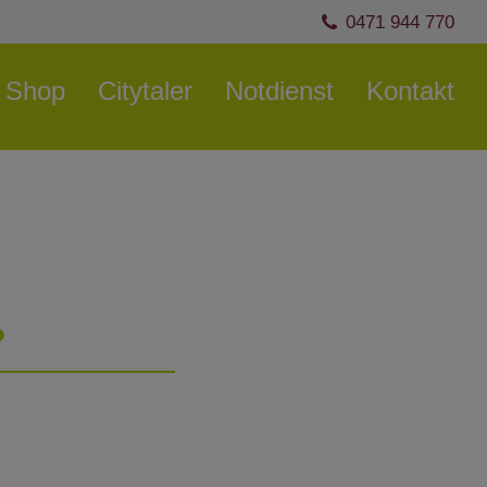
0471 944 770
Shop
Citytaler
Notdienst
Kontakt
?