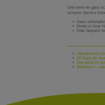
Und wenn es ganz sc
sicherer Service Ihr
Ganz unkomplizie
Direkt in Ihrer 
Oder bequem lie
Übergewicht un
10 Tipps für ei
Übergewicht ges
Blähbauch – wa