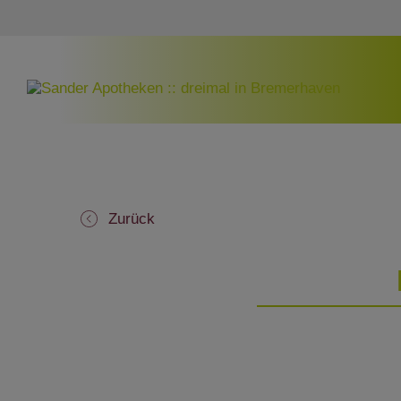
Zurück