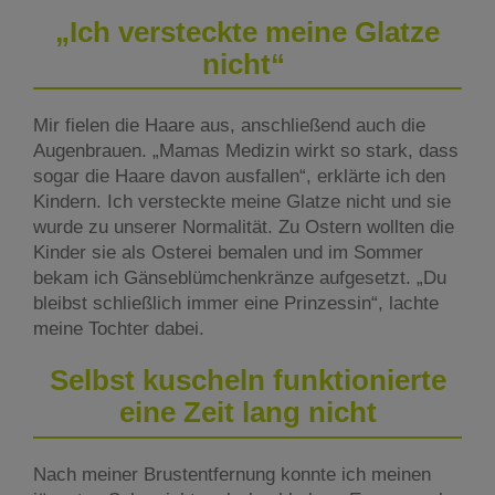
„Ich versteckte meine Glatze
nicht“
Mir fielen die Haare aus, anschließend auch die
Augenbrauen. „Mamas Medizin wirkt so stark, dass
sogar die Haare davon ausfallen“, erklärte ich den
Kindern. Ich versteckte meine Glatze nicht und sie
wurde zu unserer Normalität. Zu Ostern wollten die
Kinder sie als Osterei bemalen und im Sommer
bekam ich Gänseblümchenkränze aufgesetzt. „Du
bleibst schließlich immer eine Prinzessin“, lachte
meine Tochter dabei.
Selbst kuscheln funktionierte
eine Zeit lang nicht
Nach meiner Brustentfernung konnte ich meinen