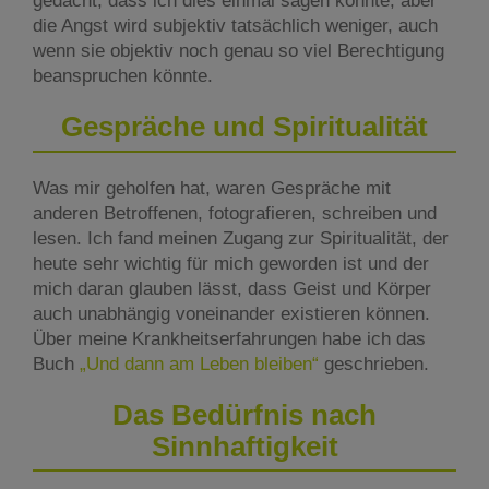
gedacht, dass ich dies einmal sagen könnte, aber
die Angst wird subjektiv tatsächlich weniger, auch
wenn sie objektiv noch genau so viel Berechtigung
beanspruchen könnte.
Gespräche und Spiritualität
Was mir geholfen hat, waren Gespräche mit
anderen Betroffenen, fotografieren, schreiben und
lesen. Ich fand meinen Zugang zur Spiritualität, der
heute sehr wichtig für mich geworden ist und der
mich daran glauben lässt, dass Geist und Körper
auch unabhängig voneinander existieren können.
Über meine Krankheitserfahrungen habe ich das
Buch
„Und dann am Leben bleiben“
geschrieben.
Das Bedürfnis nach
Sinnhaftigkeit