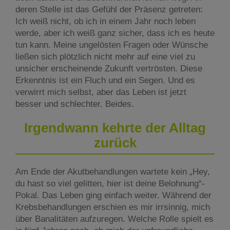
deren Stelle ist das Gefühl der Präsenz getreten:
Ich weiß nicht, ob ich in einem Jahr noch leben
werde, aber ich weiß ganz sicher, dass ich es heute
tun kann. Meine ungelösten Fragen oder Wünsche
ließen sich plötzlich nicht mehr auf eine viel zu
unsicher erscheinende Zukunft vertrösten. Diese
Erkenntnis ist ein Fluch und ein Segen. Und es
verwirrt mich selbst, aber das Leben ist jetzt
besser und schlechter. Beides.
Irgendwann kehrte der Alltag
zurück
Am Ende der Akutbehandlungen wartete kein „Hey,
du hast so viel gelitten, hier ist deine Belohnung“-
Pokal. Das Leben ging einfach weiter. Während der
Krebsbehandlungen erschien es mir irrsinnig, mich
über Banalitäten aufzuregen. Welche Rolle spielt es