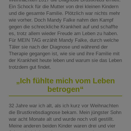
Ein Schock für die Mutter von drei kleinen Kindern
und die gesamte Familie. Plötzlich war nichts mehr
wie vorher. Doch Mandy Falke nahm den Kampf
gegen die schreckliche Krankheit auf und schaffte
es, trotz allem wieder Freude am Leben zu haben.
Für MEIN TAG erzählt Mandy Falke, durch welche
Täler sie nach der Diagnose und während der
Therapie gegangen ist, wie sie und ihre Familie mit
der Krankheit heute leben und warum sie das Leben
trotzdem gut findet.
„Ich fühlte mich vom Leben
betrogen“
32 Jahre war ich alt, als ich kurz vor Weihnachten
die Brustkrebsdiagnose bekam. Mein jüngster Sohn
war acht Monate alt und wurde noch voll gestillt.
Meine anderen beiden Kinder waren drei und vier