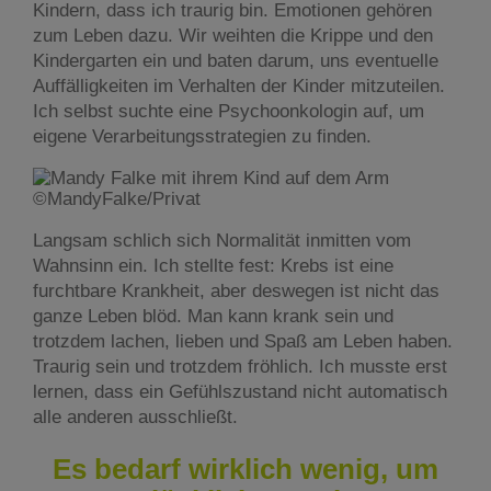
Kindern, dass ich traurig bin. Emotionen gehören
zum Leben dazu. Wir weihten die Krippe und den
Kindergarten ein und baten darum, uns eventuelle
Auffälligkeiten im Verhalten der Kinder mitzuteilen.
Ich selbst suchte eine Psychoonkologin auf, um
eigene Verarbeitungsstrategien zu finden.
©MandyFalke/Privat
Langsam schlich sich Normalität inmitten vom
Wahnsinn ein. Ich stellte fest: Krebs ist eine
furchtbare Krankheit, aber deswegen ist nicht das
ganze Leben blöd. Man kann krank sein und
trotzdem lachen, lieben und Spaß am Leben haben.
Traurig sein und trotzdem fröhlich. Ich musste erst
lernen, dass ein Gefühlszustand nicht automatisch
alle anderen ausschließt.
Es bedarf wirklich wenig, um