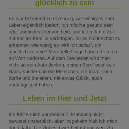
glücklich zu sein
Es war befreiend zu erkennen, wie wenig es zum
Leben eigentlich bedarf: Ich möchte gesund sein
oder zumindest frei von Leid, und ich möchte Zeit
mit meiner Familie verbringen. Ist es nicht schön zu
erkennen, wie wenig es wirklich bedarf, um
glücklich zu sein? Materielle Dinge haben für mich
an Wert verloren. Auf dem Sterbebett wird man
nicht an sein Auto denken, seinen Beruf oder sein
Haus, sondern an die Menschen, die man lieben
durfte und die einen, mit etwas Glück, auch
zurückgeliebt haben.
Leben im Hier und Jetzt
Ich fühlte mich vor meiner Erkrankung nicht
bewusst unsterblich, aber insgeheim hielt ich mich
doch dafür. Die Unbeschwertheit ist nun weg. An