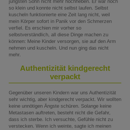
jüngsten Sohn nicht mehr hochheben. Er war noch
so klein und konnte nicht selbst laufen. Selbst
kuscheln funktionierte eine Zeit lang nicht, weil
mein Körper sofort in Panik vor den Schmerzen
verfiel. Es erschien mir vorher so
selbstverständlich, all diese Dinge machen zu
können: Meine Kinder versorgen, sie auf den Arm
nehmen und kuscheln. Und nun ging das nicht
mehr.
Authentizität kindgerecht
verpackt
Gegenüber unseren Kindern war uns Authentizität
sehr wichtig, aber kindgerecht verpackt. Wir wollten
keine unnötigen Ängste schüren. Solange keine
Metastasen auftreten, besteht nicht die Gefahr,
dass ich sterbe. Ich versuchte, Gefühle nicht zu
verstecken. Wenn ich weinte, sagte ich meinen