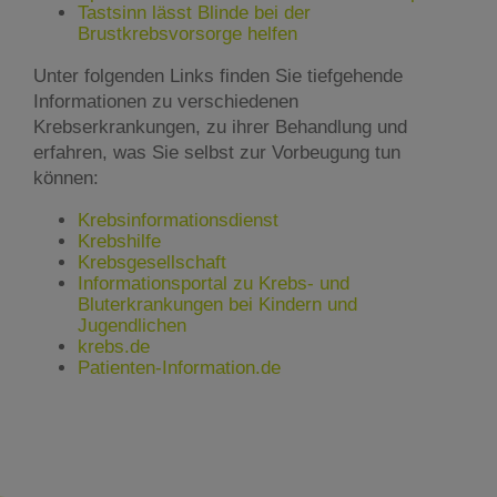
Tastsinn lässt Blinde bei der
Brustkrebsvorsorge helfen
Unter folgenden Links finden Sie tiefgehende
Informationen zu verschiedenen
Krebserkrankungen, zu ihrer Behandlung und
erfahren, was Sie selbst zur Vorbeugung tun
können:
Krebsinformationsdienst
Krebshilfe
Krebsgesellschaft
Informationsportal zu Krebs- und
Bluterkrankungen bei Kindern und
Jugendlichen
krebs.de
Patienten-Information.de