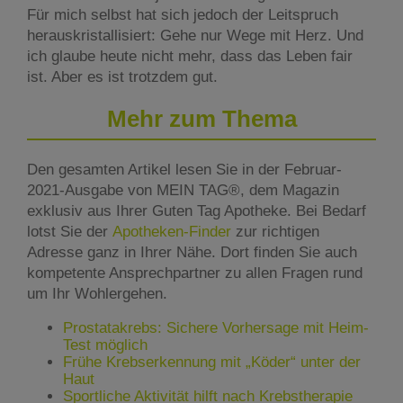
Für mich selbst hat sich jedoch der Leitspruch
herauskristallisiert: Gehe nur Wege mit Herz. Und
ich glaube heute nicht mehr, dass das Leben fair
ist. Aber es ist trotzdem gut.
Mehr zum Thema
Den gesamten Artikel lesen Sie in der Februar-
2021-Ausgabe von MEIN TAG®, dem Magazin
exklusiv aus Ihrer Guten Tag Apotheke. Bei Bedarf
lotst Sie der
Apotheken-Finder
zur richtigen
Adresse ganz in Ihrer Nähe. Dort finden Sie auch
kompetente Ansprechpartner zu allen Fragen rund
um Ihr Wohlergehen.
Prostatakrebs: Sichere Vorhersage mit Heim-
Test möglich
Frühe Krebserkennung mit „Köder“ unter der
Haut
Sportliche Aktivität hilft nach Krebstherapie