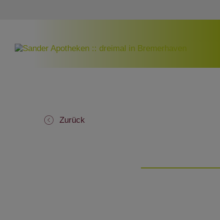
Zurück