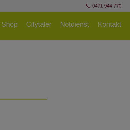
0471 944 770
Shop
Citytaler
Notdienst
Kontakt