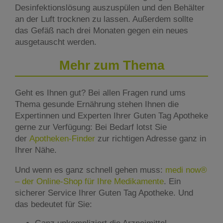
Desinfektionslösung auszuspülen und den Behälter
an der Luft trocknen zu lassen. Außerdem sollte
das Gefäß nach drei Monaten gegen ein neues
ausgetauscht werden.
Mehr zum Thema
Geht es Ihnen gut? Bei allen Fragen rund ums
Thema gesunde Ernährung stehen Ihnen die
Expertinnen und Experten Ihrer Guten Tag Apotheke
gerne zur Verfügung: Bei Bedarf lotst Sie
der
Apotheken-Finder
zur richtigen Adresse ganz in
Ihrer Nähe.
Und wenn es ganz schnell gehen muss:
medi now®
– der Online-Shop für Ihre Medikamente
. Ein
sicherer Service Ihrer Guten Tag Apotheke. Und
das bedeutet für Sie: