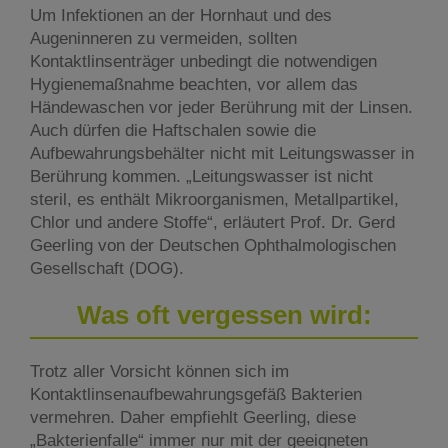
Um Infektionen an der Hornhaut und des
Augeninneren zu vermeiden, sollten
Kontaktlinsenträger unbedingt die notwendigen
Hygienemaßnahme beachten, vor allem das
Händewaschen vor jeder Berührung mit der Linsen.
Auch dürfen die Haftschalen sowie die
Aufbewahrungsbehälter nicht mit Leitungswasser in
Berührung kommen. „Leitungswasser ist nicht
steril, es enthält Mikroorganismen, Metallpartikel,
Chlor und andere Stoffe“, erläutert Prof. Dr. Gerd
Geerling von der Deutschen Ophthalmologischen
Gesellschaft (DOG).
Was oft vergessen wird:
Trotz aller Vorsicht können sich im
Kontaktlinsenaufbewahrungsgefäß Bakterien
vermehren. Daher empfiehlt Geerling, diese
„Bakterienfalle“ immer nur mit der geeigneten