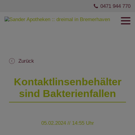
0471 944 770
Zurück
Kontaktlinsenbehälter
sind Bakterienfallen
05.02.2024 // 14:55 Uhr