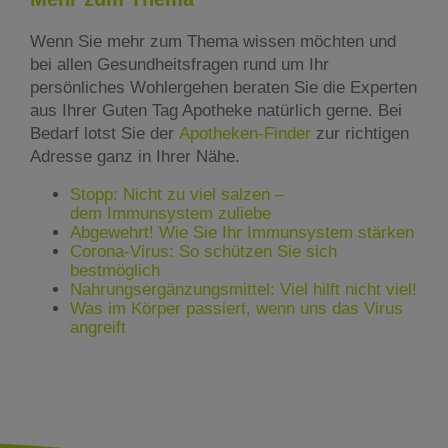
Wenn Sie mehr zum Thema wissen möchten und
bei allen Gesundheitsfragen rund um Ihr
persönliches Wohlergehen beraten Sie die Experten
aus Ihrer Guten Tag Apotheke natürlich gerne. Bei
Bedarf lotst Sie der
Apotheken-Finder
zur richtigen
Adresse ganz in Ihrer Nähe.
Stopp: Nicht zu viel salzen –
dem Immunsystem zuliebe
Abgewehrt! Wie Sie Ihr Immunsystem stärken
Corona-Virus: So schützen Sie sich
bestmöglich
Nahrungsergänzungsmittel: Viel hilft nicht viel!
Was im Körper passiert, wenn uns das Virus
angreift