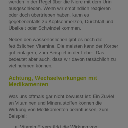
werden in der Regel über die Niere mit dem Urin
ausgeschieden. Wenn wir empfindlich reagieren
oder doch übertrieben haben, kann es
gegebenenfalls zu Kopfschmerzen, Durchfall und
Übelkeit oder Schwindel kommen.
Neben den wasserlöslichen gibt es noch die
fettlöslichen Vitamine. Die meisten kann der Körper
gut einlagern, zum Beispiel in der Leber. Das
bedeutet aber auch, dass wir davon tatsächlich zu
viel nehmen können.
Achtung, Wechselwirkungen mit
Medikamenten
Was uns oftmals gar nicht bewusst ist: Ein Zuviel
an Vitaminen und Mineralstoffen können die
Wirkung von Medikamenten beeinflussen, zum
Beispiel:
Vitamin E verstärkt die Wirkung von