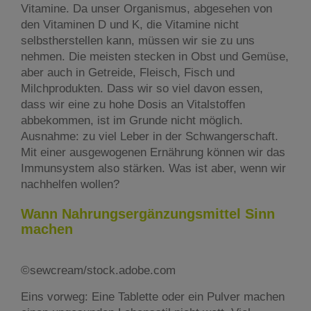
Vitamine. Da unser Organismus, abgesehen von
den Vitaminen D und K, die Vitamine nicht
selbstherstellen kann, müssen wir sie zu uns
nehmen. Die meisten stecken in Obst und Gemüse,
aber auch in Getreide, Fleisch, Fisch und
Milchprodukten. Dass wir so viel davon essen,
dass wir eine zu hohe Dosis an Vitalstoffen
abbekommen, ist im Grunde nicht möglich.
Ausnahme: zu viel Leber in der Schwangerschaft.
Mit einer ausgewogenen Ernährung können wir das
Immunsystem also stärken. Was ist aber, wenn wir
nachhelfen wollen?
Wann Nahrungsergänzungsmittel Sinn
machen
©sewcream/stock.adobe.com
Eins vorweg: Eine Tablette oder ein Pulver machen