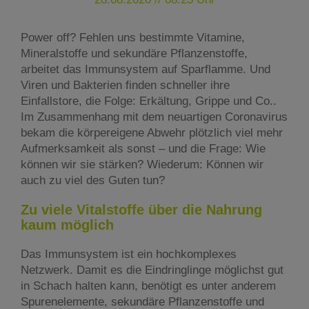
Power off? Fehlen uns bestimmte Vitamine,
Mineralstoffe und sekundäre Pflanzenstoffe,
arbeitet das Immunsystem auf Sparflamme. Und
Viren und Bakterien finden schneller ihre
Einfallstore, die Folge: Erkältung, Grippe und Co..
Im Zusammenhang mit dem neuartigen Coronavirus
bekam die körpereigene Abwehr plötzlich viel mehr
Aufmerksamkeit als sonst – und die Frage: Wie
können wir sie stärken? Wiederum: Können wir
auch zu viel des Guten tun?
Zu viele Vitalstoffe über die Nahrung
kaum möglich
Das Immunsystem ist ein hochkomplexes
Netzwerk. Damit es die Eindringlinge möglichst gut
in Schach halten kann, benötigt es unter anderem
Spurenelemente, sekundäre Pflanzenstoffe und