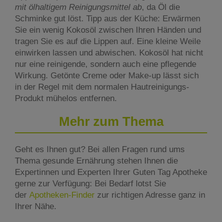
mit ölhaltigem Reinigungsmittel ab
, da Öl die
Schminke gut löst. Tipp aus der Küche: Erwärmen
Sie ein wenig Kokosöl zwischen Ihren Händen und
tragen Sie es auf die Lippen auf. Eine kleine Weile
einwirken lassen und abwischen. Kokosöl hat nicht
nur eine reinigende, sondern auch eine pflegende
Wirkung. Getönte Creme oder Make-up lässt sich
in der Regel mit dem normalen Hautreinigungs-
Produkt mühelos entfernen.
Mehr zum Thema
Geht es Ihnen gut? Bei allen Fragen rund ums
Thema gesunde Ernährung stehen Ihnen die
Expertinnen und Experten Ihrer Guten Tag Apotheke
gerne zur Verfügung: Bei Bedarf lotst Sie
der
Apotheken-Finder
zur richtigen Adresse ganz in
Ihrer Nähe.