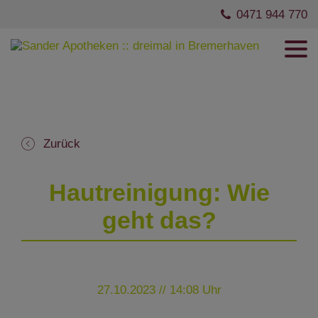
0471 944 770
Zurück
Hautreinigung: Wie
geht das?
27.10.2023 // 14:08 Uhr