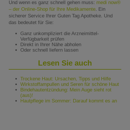
Und wenn es ganz schnell gehen muss:
medi now®
– der Online-Shop für Ihre Medikamente
. Ein
sicherer Service Ihrer Guten Tag Apotheke. Und
das bedeutet für Sie:
Ganz unkompliziert die Arzneimittel-
Verfügbarkeit prüfen
Direkt in Ihrer Nähe abholen
Oder schnell liefern lassen
Lesen Sie auch
Trockene Haut: Ursachen, Tipps und Hilfe
Wirkstoffampullen und Seren für schöne Haut
Bindehautentzündung: Mein Auge sieht rot
(aus)!
Hautpflege im Sommer: Darauf kommt es an