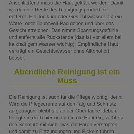
Anschließend muss die Haut geklärt werden: Damit
werden die Reste des Reinigungsproduktes
entfernt. Ein Tonikum oder Gesichtswasser auf ein
Watte- oder Baumwoll-Pad geben und über das
Gesicht streichen. Das nimmt Spannungsgefühle
und entfernt alle Rückstände (das ist vor allem bei
kalkhaltigem Wasser wichtig). Empfindliche Haut
verträgt ein Gesichtswasser ohne Alkohol oft
besser.
Abendliche Reinigung ist ein
Muss
Die Reinigung ist auch für die Pflege wichtig, denn:
Wird die Pflegecreme auf den Talg und Schmutz
aufgetragen, bleibt sie an der Oberfläche kleben.
Dringt sie doch hier und da in die Haut ein, zieht sie
den Schmutz mit sich, was die Poren verstopfen
und damit zu Entzündungen und Pickeln führen