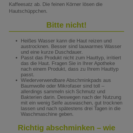
Kaffeesatz ab. Die feinen Körner lösen die
Hautschüppchen.
Bitte nicht!
Heißes Wasser kann die Haut reizen und
austrocknen. Besser sind lauwarmes Wasser
und eine kurze Duschdauer.
Passt das Produkt nicht zum Hauttyp, irritiert
das die Haut. Fragen Sie in Ihrer Apotheke
nach einem Produkt, dass zu Ihrem Hauttyp
passt.
Wiederverwendbare Abschminkpads aus
Baumwolle oder Mikrofaser sind toll –
allerdings sammeln sich Schmutz und
Bakterien darin. Deswegen nach der Nutzung
mit ein wenig Seife auswaschen, gut trocknen
lassen und nach spätestens drei Tagen in die
Waschmaschine geben.
Richtig abschminken – wie