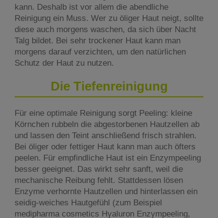
kann. Deshalb ist vor allem die abendliche
Reinigung ein Muss. Wer zu öliger Haut neigt, sollte
diese auch morgens waschen, da sich über Nacht
Talg bildet. Bei sehr trockener Haut kann man
morgens darauf verzichten, um den natürlichen
Schutz der Haut zu nutzen.
Die Tiefenreinigung
Für eine optimale Reinigung sorgt Peeling: kleine
Körnchen rubbeln die abgestorbenen Hautzellen ab
und lassen den Teint anschließend frisch strahlen.
Bei öliger oder fettiger Haut kann man auch öfters
peelen. Für empfindliche Haut ist ein Enzympeeling
besser geeignet. Das wirkt sehr sanft, weil die
mechanische Reibung fehlt. Stattdessen lösen
Enzyme verhornte Hautzellen und hinterlassen ein
seidig-weiches Hautgefühl (zum Beispiel
medipharma cosmetics Hyaluron Enzympeeling,