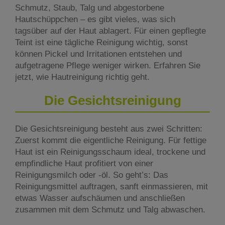
Schmutz, Staub, Talg und abgestorbene
Hautschüppchen – es gibt vieles, was sich
tagsüber auf der Haut ablagert. Für einen gepflegte
Teint ist eine tägliche Reinigung wichtig, sonst
können Pickel und Irritationen entstehen und
aufgetragene Pflege weniger wirken. Erfahren Sie
jetzt, wie Hautreinigung richtig geht.
Die Gesichtsreinigung
Die Gesichtsreinigung besteht aus zwei Schritten:
Zuerst kommt die eigentliche Reinigung. Für fettige
Haut ist ein Reinigungsschaum ideal, trockene und
empfindliche Haut profitiert von einer
Reinigungsmilch oder -öl. So geht’s: Das
Reinigungsmittel auftragen, sanft einmassieren, mit
etwas Wasser aufschäumen und anschließen
zusammen mit dem Schmutz und Talg abwaschen.