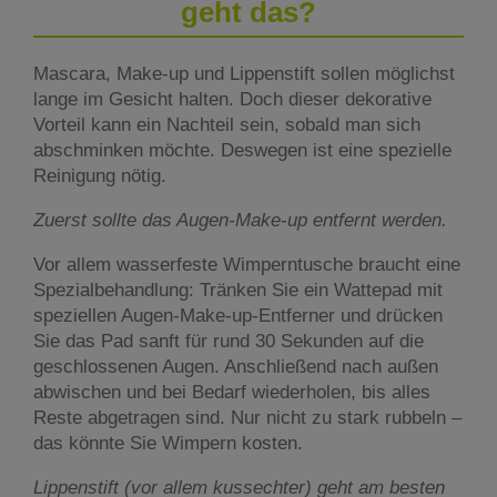
geht das?
Mascara, Make-up und Lippenstift sollen möglichst
lange im Gesicht halten. Doch dieser dekorative
Vorteil kann ein Nachteil sein, sobald man sich
abschminken möchte. Deswegen ist eine spezielle
Reinigung nötig.
Zuerst sollte das Augen-Make-up entfernt werden.
Vor allem wasserfeste Wimperntusche braucht eine
Spezialbehandlung: Tränken Sie ein Wattepad mit
speziellen Augen-Make-up-Entferner und drücken
Sie das Pad sanft für rund 30 Sekunden auf die
geschlossenen Augen. Anschließend nach außen
abwischen und bei Bedarf wiederholen, bis alles
Reste abgetragen sind. Nur nicht zu stark rubbeln –
das könnte Sie Wimpern kosten.
Lippenstift (vor allem kussechter) geht am besten