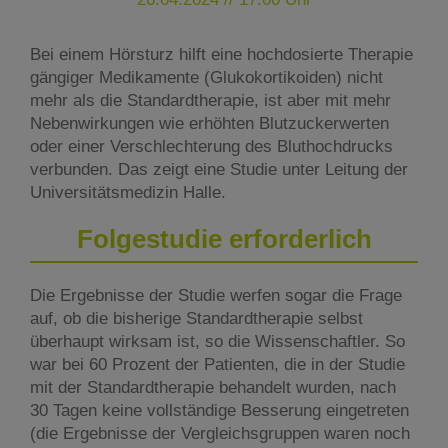
Bei einem Hörsturz hilft eine hochdosierte Therapie
gängiger Medikamente (Glukokortikoiden) nicht
mehr als die Standardtherapie, ist aber mit mehr
Nebenwirkungen wie erhöhten Blutzuckerwerten
oder einer Verschlechterung des Bluthochdrucks
verbunden. Das zeigt eine Studie unter Leitung der
Universitätsmedizin Halle.
Folgestudie erforderlich
Die Ergebnisse der Studie werfen sogar die Frage
auf, ob die bisherige Standardtherapie selbst
überhaupt wirksam ist, so die Wissenschaftler. So
war bei 60 Prozent der Patienten, die in der Studie
mit der Standardtherapie behandelt wurden, nach
30 Tagen keine vollständige Besserung eingetreten
(die Ergebnisse der Vergleichsgruppen waren noch