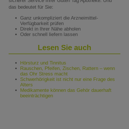
sicherer Service Ihrer Guten Tag Apotheke. Und
das bedeutet für Sie:
Ganz unkompliziert die Arzneimittel-
Verfügbarkeit prüfen
Direkt in Ihrer Nähe abholen
Oder schnell liefern lassen
Lesen Sie auch
Hörsturz und Tinnitus
Rauschen, Pfeifen, Zischen, Rattern – wenn
das Ohr Stress macht
Schwerhörigkeit ist nicht nur eine Frage des
Alters
Medikamente können das Gehör dauerhaft
beeinträchtigen