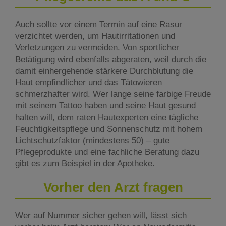
Auch sollte vor einem Termin auf eine Rasur
verzichtet werden, um Hautirritationen und
Verletzungen zu vermeiden. Von sportlicher
Betätigung wird ebenfalls abgeraten, weil durch die
damit einhergehende stärkere Durchblutung die
Haut empfindlicher und das Tätowieren
schmerzhafter wird. Wer lange seine farbige Freude
mit seinem Tattoo haben und seine Haut gesund
halten will, dem raten Hautexperten eine tägliche
Feuchtigkeitspflege und Sonnenschutz mit hohem
Lichtschutzfaktor (mindestens 50) – gute
Pflegeprodukte und eine fachliche Beratung dazu
gibt es zum Beispiel in der Apotheke.
Vorher den Arzt fragen
Wer auf Nummer sicher gehen will, lässt sich