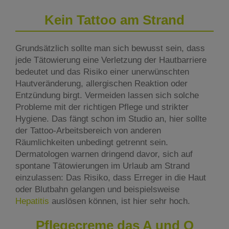
Kein Tattoo am Strand
Grundsätzlich sollte man sich bewusst sein, dass
jede Tätowierung eine Verletzung der Hautbarriere
bedeutet und das Risiko einer unerwünschten
Hautveränderung, allergischen Reaktion oder
Entzündung birgt. Vermeiden lassen sich solche
Probleme mit der richtigen Pflege und strikter
Hygiene. Das fängt schon im Studio an, hier sollte
der Tattoo-Arbeitsbereich von anderen
Räumlichkeiten unbedingt getrennt sein.
Dermatologen warnen dringend davor, sich auf
spontane Tätowierungen im Urlaub am Strand
einzulassen: Das Risiko, dass Erreger in die Haut
oder Blutbahn gelangen und beispielsweise
Hepatitis
auslösen können, ist hier sehr hoch.
Pflegecreme das A und O