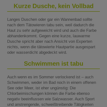
Kurze Dusche, kein Vollbad
Langes Duschen oder gar ein Wannenbad sollte
nach dem Tätowieren tabu sein, weil dadurch die
Haut zu sehr aufgeweicht wird und auch die Farbe
abhandenkommt. Gegen eine kurze, lauwarme
Dusche spricht aber nach Ansicht von Experten
nichts, wenn die tätowierte Hautpartie ausgespart
oder wasserdicht abgedeckt wird.
Schwimmen ist tabu
Auch wenn es im Sommer verlockend ist – auch
Schwimmen, weder im Bad noch in einem offenen
See oder Meer, ist eher ungünstig: Die
Chlorbeimischungen können die Farbe ebenso
negativ beeinflussen wie Salzwasser. Auch Sport
und anstrengende, schweißtreibende Tätigkeiten