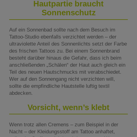
Hautpartie braucht
Sonnenschutz
Auf ein Sonnenbad sollte nach dem Besuch im
Tattoo-Studio ebenfalls verzichtet werden – der
ultraviolette Anteil des Sonnenlichts setzt der Farbe
des frischen Tattoos zu. Bei einem Sonnenbrand
besteht darüber hinaus die Gefahr, dass ich beim
anschließenden „Schälen“ der Haut auch gleich ein
Teil des neuen Hautschmucks mit verabschiedet.
Wer auf den Sonnengang nicht verzichten will,
sollte die empfindliche Hautstelle luftig textil
abdecken.
Vorsicht, wenn’s klebt
Wenn trotz allen Cremens – zum Beispiel in der
Nacht – der Kleidungsstoff am Tattoo anhaftet,