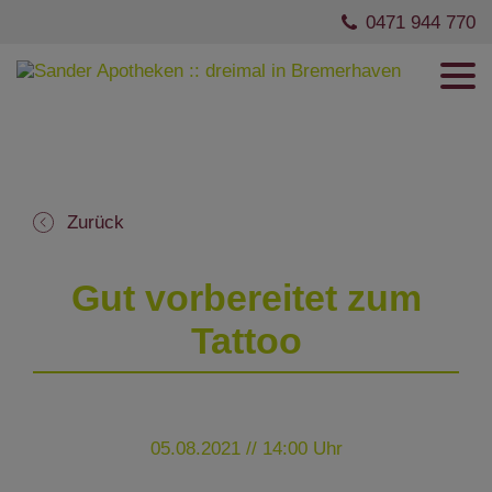
0471 944 770
Zurück
Gut vorbereitet zum
Tattoo
05.08.2021 // 14:00 Uhr