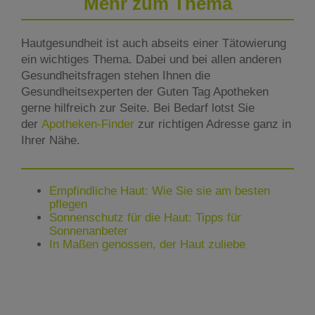
Mehr zum Thema
Hautgesundheit ist auch abseits einer Tätowierung
ein wichtiges Thema. Dabei und bei allen anderen
Gesundheitsfragen stehen Ihnen die
Gesundheitsexperten der Guten Tag Apotheken
gerne hilfreich zur Seite. Bei Bedarf lotst Sie
der
Apotheken-Finder
zur richtigen Adresse ganz in
Ihrer Nähe.
Empfindliche Haut: Wie Sie sie am besten
pflegen
Sonnenschutz für die Haut: Tipps für
Sonnenanbeter
In Maßen genossen, der Haut zuliebe