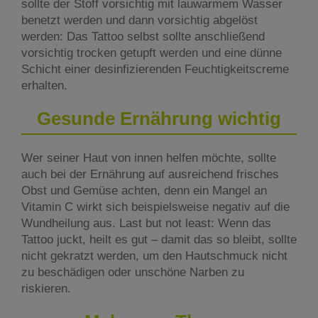
sollte der Stoff vorsichtig mit lauwarmem Wasser
benetzt werden und dann vorsichtig abgelöst
werden: Das Tattoo selbst sollte anschließend
vorsichtig trocken getupft werden und eine dünne
Schicht einer desinfizierenden Feuchtigkeitscreme
erhalten.
Gesunde Ernährung wichtig
Wer seiner Haut von innen helfen möchte, sollte
auch bei der Ernährung auf ausreichend frisches
Obst und Gemüse achten, denn ein Mangel an
Vitamin C wirkt sich beispielsweise negativ auf die
Wundheilung aus. Last but not least: Wenn das
Tattoo juckt, heilt es gut – damit das so bleibt, sollte
nicht gekratzt werden, um den Hautschmuck nicht
zu beschädigen oder unschöne Narben zu
riskieren.