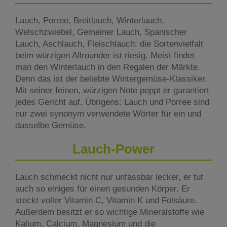
Lauch, Porree, Breitlauch, Winterlauch,
Welschzwiebel, Gemeiner Lauch, Spanischer
Lauch, Aschlauch, Fleischlauch: die Sortenvielfalt
beim würzigen Allrounder ist riesig. Meist findet
man den Winterlauch in den Regalen der Märkte.
Denn das ist der beliebte Wintergemüse-Klassiker.
Mit seiner feinen, würzigen Note peppt er garantiert
jedes Gericht auf. Übrigens: Lauch und Porree sind
nur zwei synonym verwendete Wörter für ein und
dasselbe Gemüse.
Lauch-Power
Lauch schmeckt nicht nur unfassbar lecker, er tut
auch so einiges für einen gesunden Körper. Er
steckt voller Vitamin C, Vitamin K und Folsäure.
Außerdem besitzt er so wichtige Mineralstoffe wie
Kalium, Calcium, Magnesium und die