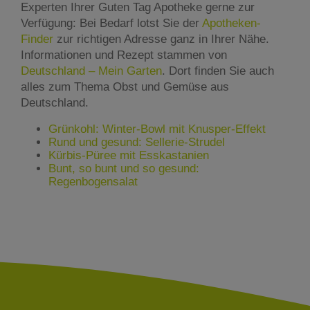
Experten Ihrer Guten Tag Apotheke gerne zur
Verfügung: Bei Bedarf lotst Sie der
Apotheken-
Finder
zur richtigen Adresse ganz in Ihrer Nähe.
Informationen und Rezept stammen von
Deutschland – Mein Garten
. Dort finden Sie auch
alles zum Thema Obst und Gemüse aus
Deutschland.
Grünkohl: Winter-Bowl mit Knusper-Effekt
Rund und gesund: Sellerie-Strudel
Kürbis-Püree mit Esskastanien
Bunt, so bunt und so gesund:
Regenbogensalat