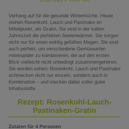
Vorhang auf für die gesunde Winterküche. Heute
stehen Rosenkohl, Lauch und Pastinake im
Mittelpunkt, als Gratin. Sie sind in der kalten
Jahreszeit die perfekten Seelenwärmer. Sie sorgen
nicht nur für einen wohlig gefüllten Magen. Sie sind
auch perfekt, um verschiedene Gemüsearten
miteinander zu kombinieren, die auf den ersten
Blick vielleicht nicht unbedingt zusammengehören.
Sie werden sehen: Rosenkohl, Lauch und Pastinake
schmecken nicht nur einzeln, sondern auch in
Kombination – und stecken dabei voller guter
Inhaltsstoffe.
Rezept: Rosenkohl-Lauch-
Pastinaken-Gratin
Zutaten für 4 Personen