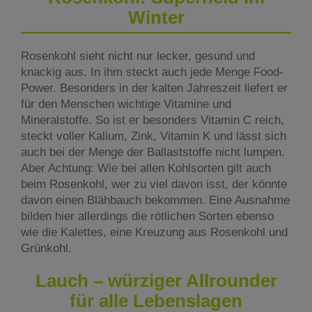
Winter
Rosenkohl sieht nicht nur lecker, gesund und
knackig aus. In ihm steckt auch jede Menge Food-
Power. Besonders in der kalten Jahreszeit liefert er
für den Menschen wichtige Vitamine und
Mineralstoffe. So ist er besonders Vitamin C reich,
steckt voller Kalium, Zink, Vitamin K und lässt sich
auch bei der Menge der Ballaststoffe nicht lumpen.
Aber Achtung: Wie bei allen Kohlsorten gilt auch
beim Rosenkohl, wer zu viel davon isst, der könnte
davon einen Blähbauch bekommen. Eine Ausnahme
bilden hier allerdings die rötlichen Sorten ebenso
wie die Kalettes, eine Kreuzung aus Rosenkohl und
Grünkohl.
Lauch – würziger Allrounder
für alle Lebenslagen