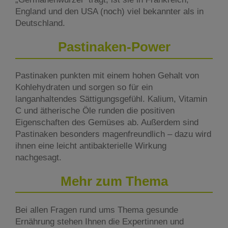
England und den USA (noch) viel bekannter als in
Deutschland.
Pastinaken-Power
Pastinaken punkten mit einem hohen Gehalt von
Kohlehydraten und sorgen so für ein
langanhaltendes Sättigungsgefühl. Kalium, Vitamin
C und ätherische Öle runden die positiven
Eigenschaften des Gemüses ab. Außerdem sind
Pastinaken besonders magenfreundlich – dazu wird
ihnen eine leicht antibakterielle Wirkung
nachgesagt.
Mehr zum Thema
Bei allen Fragen rund ums Thema gesunde
Ernährung stehen Ihnen die Expertinnen und