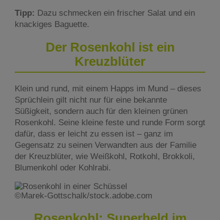
Tipp:
Dazu schmecken ein frischer Salat und ein
knackiges Baguette.
Der Rosenkohl ist ein
Kreuzblüter
Klein und rund, mit einem Happs im Mund – dieses
Sprüchlein gilt nicht nur für eine bekannte
Süßigkeit, sondern auch für den kleinen grünen
Rosenkohl. Seine kleine feste und runde Form sorgt
dafür, dass er leicht zu essen ist – ganz im
Gegensatz zu seinen Verwandten aus der Familie
der Kreuzblüter, wie Weißkohl, Rotkohl, Brokkoli,
Blumenkohl oder Kohlrabi.
©Marek-Gottschalk/stock.adobe.com
Rosenkohl: Superheld im