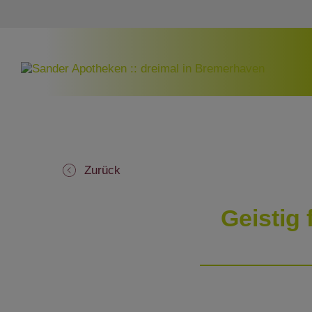
Zurück
Geistig 