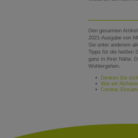
Den gesamten Artikel
2021-Ausgabe von ME
Sie unter anderem al
Tipps für die heißen 
ganz in Ihrer Nähe. 
Wohlergehen.
Denken Sie sich
Wie wir Alzheim
Corona: Einsam