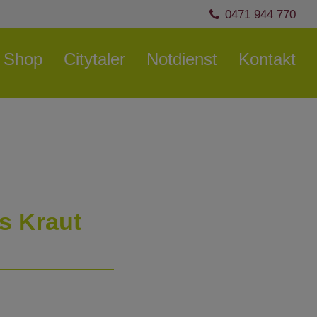
0471 944 770
Shop
Citytaler
Notdienst
Kontakt
s Kraut