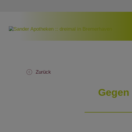
Zurück
Gegen 