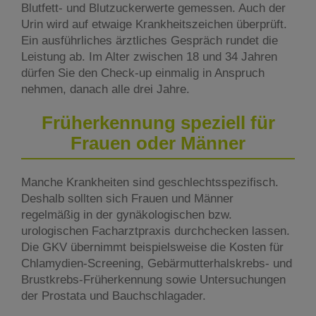
Blutfett- und Blutzuckerwerte gemessen. Auch der
Urin wird auf etwaige Krankheitszeichen überprüft.
Ein ausführliches ärztliches Gespräch rundet die
Leistung ab. Im Alter zwischen 18 und 34 Jahren
dürfen Sie den Check-up einmalig in Anspruch
nehmen, danach alle drei Jahre.
Früherkennung speziell für
Frauen oder Männer
Manche Krankheiten sind geschlechtsspezifisch.
Deshalb sollten sich Frauen und Männer
regelmäßig in der gynäkologischen bzw.
urologischen Facharztpraxis durchchecken lassen.
Die GKV übernimmt beispielsweise die Kosten für
Chlamydien-Screening, Gebärmutterhalskrebs- und
Brustkrebs-Früherkennung sowie Untersuchungen
der Prostata und Bauchschlagader.