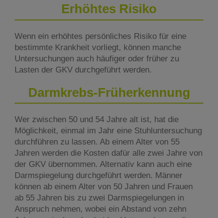
Erhöhtes Risiko
Wenn ein erhöhtes persönliches Risiko für eine
bestimmte Krankheit vorliegt, können manche
Untersuchungen auch häufiger oder früher zu
Lasten der GKV durchgeführt werden.
Darmkrebs-Früherkennung
Wer zwischen 50 und 54 Jahre alt ist, hat die
Möglichkeit, einmal im Jahr eine Stuhluntersuchung
durchführen zu lassen. Ab einem Alter von 55
Jahren werden die Kosten dafür alle zwei Jahre von
der GKV übernommen. Alternativ kann auch eine
Darmspiegelung durchgeführt werden. Männer
können ab einem Alter von 50 Jahren und Frauen
ab 55 Jahren bis zu zwei Darmspiegelungen in
Anspruch nehmen, wobei ein Abstand von zehn