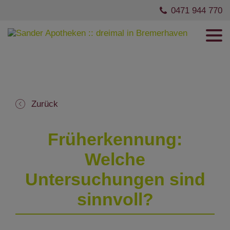
0471 944 770
Zurück
Früherkennung:
Welche
Untersuchungen sind
sinnvoll?