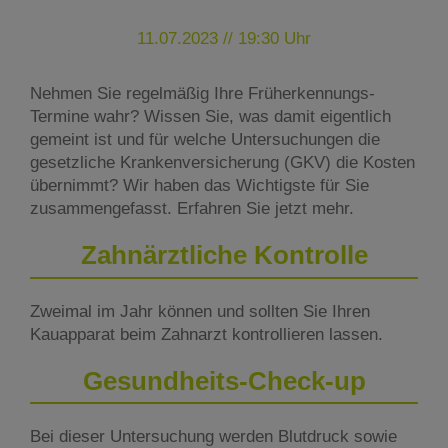
11.07.2023 // 19:30 Uhr
Nehmen Sie regelmäßig Ihre Früherkennungs-
Termine wahr? Wissen Sie, was damit eigentlich
gemeint ist und für welche Untersuchungen die
gesetzliche Krankenversicherung (GKV) die Kosten
übernimmt? Wir haben das Wichtigste für Sie
zusammengefasst. Erfahren Sie jetzt mehr.
Zahnärztliche Kontrolle
Zweimal im Jahr können und sollten Sie Ihren
Kauapparat beim Zahnarzt kontrollieren lassen.
Gesundheits-Check-up
Bei dieser Untersuchung werden Blutdruck sowie