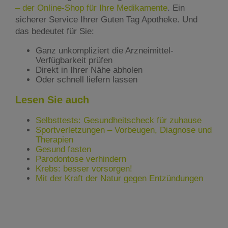
– der Online-Shop für Ihre Medikamente
. Ein
sicherer Service Ihrer Guten Tag Apotheke. Und
das bedeutet für Sie:
Ganz unkompliziert die Arzneimittel-
Verfügbarkeit prüfen
Direkt in Ihrer Nähe abholen
Oder schnell liefern lassen
Lesen Sie auch
Selbsttests: Gesundheitscheck für zuhause
Sportverletzungen – Vorbeugen, Diagnose und
Therapien
Gesund fasten
Parodontose verhindern
Krebs: besser vorsorgen!
Mit der Kraft der Natur gegen Entzündungen