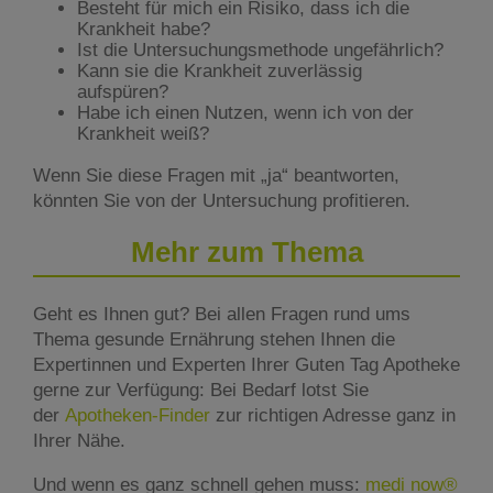
Besteht für mich ein Risiko, dass ich die
Krankheit habe?
Ist die Untersuchungsmethode ungefährlich?
Kann sie die Krankheit zuverlässig
aufspüren?
Habe ich einen Nutzen, wenn ich von der
Krankheit weiß?
Wenn Sie diese Fragen mit „ja“ beantworten,
könnten Sie von der Untersuchung profitieren.
Mehr zum Thema
Geht es Ihnen gut? Bei allen Fragen rund ums
Thema gesunde Ernährung stehen Ihnen die
Expertinnen und Experten Ihrer Guten Tag Apotheke
gerne zur Verfügung: Bei Bedarf lotst Sie
der
Apotheken-Finder
zur richtigen Adresse ganz in
Ihrer Nähe.
Und wenn es ganz schnell gehen muss:
medi now®