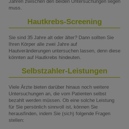
Jahren zwischen den beiden Untersuchungen liegen
muss.
Hautkrebs-Screening
Sie sind 35 Jahre alt oder älter? Dann sollten Sie
Ihren Körper alle zwei Jahre auf
Hautveränderungen untersuchen lassen, denn diese
könnten auf Hautkrebs hindeuten.
Selbstzahler-Leistungen
Viele Ärzte bieten darüber hinaus noch weitere
Untersuchungen an, die vom Patienten selbst
bezahlt werden müssen. Ob eine solche Leistung
für Sie persönlich sinnvoll ist, können Sie
herausfinden, indem Sie (sich) folgende Fragen
stellen: