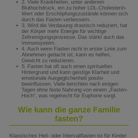
2. Viele Krankheiten, unter anderem
Bluthochdruck, ein zu hoher LDL-Cholesterin-
Wert oder Erschöpfungszustände können sich
durch das Fasten verbessern.
3. Wird die Verdauung drastisch reduziert, hat
der Körper mehr Energie für wichtige
Zellreinigungsprozesse. Das stärkt auch das
Immunsystem.
4. Auch wenn Fasten nicht in erster Linie zum
Abnehmen gedacht ist, kann es helfen,
Gewicht zu reduzieren.
5. Fasten hat oft auch einen spirituellen
Hintergrund und kann geistige Klarheit und
emotionale Ausgeglichenheit positiv
beeinflussen. Viele berichten nach einigen
Tagen ohne feste Nahrung von einem „Fasten-
Hoch“, was regelrecht für Euphorie sorgt.
Wie kann die ganze Familie
fasten?
Klassisches Heil- oder Intervallfasten ist für Kinder