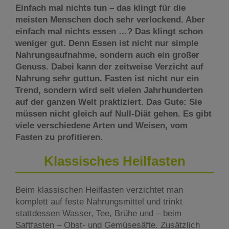
Einfach mal nichts tun – das klingt für die
meisten Menschen doch sehr verlockend. Aber
einfach mal nichts essen …? Das klingt schon
weniger gut. Denn Essen ist nicht nur simple
Nahrungsaufnahme, sondern auch ein großer
Genuss. Dabei kann der zeitweise Verzicht auf
Nahrung sehr guttun. Fasten ist nicht nur ein
Trend, sondern wird seit vielen Jahrhunderten
auf der ganzen Welt praktiziert. Das Gute: Sie
müssen nicht gleich auf Null-Diät gehen. Es gibt
viele verschiedene Arten und Weisen, vom
Fasten zu profitieren.
Klassisches Heilfasten
Beim klassischen Heilfasten verzichtet man
komplett auf feste Nahrungsmittel und trinkt
stattdessen Wasser, Tee, Brühe und – beim
Saftfasten – Obst- und Gemüsesäfte. Zusätzlich