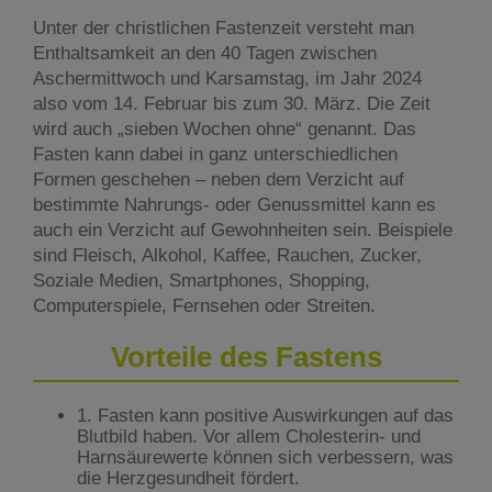
Unter der christlichen Fastenzeit versteht man
Enthaltsamkeit an den 40 Tagen zwischen
Aschermittwoch und Karsamstag, im Jahr 2024
also vom 14. Februar bis zum 30. März. Die Zeit
wird auch „sieben Wochen ohne“ genannt. Das
Fasten kann dabei in ganz unterschiedlichen
Formen geschehen – neben dem Verzicht auf
bestimmte Nahrungs- oder Genussmittel kann es
auch ein Verzicht auf Gewohnheiten sein. Beispiele
sind Fleisch, Alkohol, Kaffee, Rauchen, Zucker,
Soziale Medien, Smartphones, Shopping,
Computerspiele, Fernsehen oder Streiten.
Vorteile des Fastens
1. Fasten kann positive Auswirkungen auf das
Blutbild haben. Vor allem Cholesterin- und
Harnsäurewerte können sich verbessern, was
die Herzgesundheit fördert.