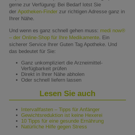
gerne zur Verfügung: Bei Bedarf lotst Sie
der
Apotheken-Finder
zur richtigen Adresse ganz in
Ihrer Nähe.
Und wenn es ganz schnell gehen muss:
medi now®
– der Online-Shop für Ihre Medikamente
. Ein
sicherer Service Ihrer Guten Tag Apotheke. Und
das bedeutet für Sie:
Ganz unkompliziert die Arzneimittel-
Verfügbarkeit prüfen
Direkt in Ihrer Nähe abholen
Oder schnell liefern lassen
Lesen Sie auch
Intervallfasten – Tipps für Anfänger
Gewichtsreduktion ist keine Hexerei
10 Tipps für eine gesunde Ernährung
Natürliche Hilfe gegen Stress