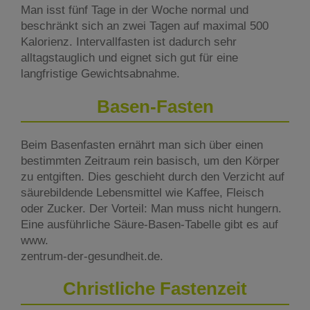
Man isst fünf Tage in der Woche normal und
beschränkt sich an zwei Tagen auf maximal 500
Kalorienz. Intervallfasten ist dadurch sehr
alltagstauglich und eignet sich gut für eine
langfristige Gewichtsabnahme.
Basen-Fasten
Beim Basenfasten ernährt man sich über einen
bestimmten Zeitraum rein basisch, um den Körper
zu entgiften. Dies geschieht durch den Verzicht auf
säurebildende Lebensmittel wie Kaffee, Fleisch
oder Zucker. Der Vorteil: Man muss nicht hungern.
Eine ausführliche Säure-Basen-Tabelle gibt es auf
www.
zentrum-der-gesundheit.de.
Christliche Fastenzeit