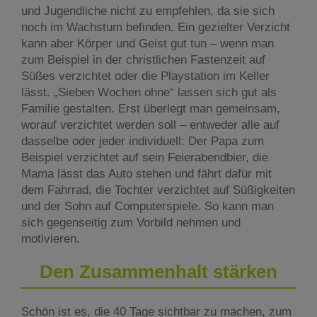
und Jugendliche nicht zu empfehlen, da sie sich
noch im Wachstum befinden. Ein gezielter Verzicht
kann aber Körper und Geist gut tun – wenn man
zum Beispiel in der christlichen Fastenzeit auf
Süßes verzichtet oder die Playstation im Keller
lässt. „Sieben Wochen ohne“ lassen sich gut als
Familie gestalten. Erst überlegt man gemeinsam,
worauf verzichtet werden soll – entweder alle auf
dasselbe oder jeder individuell: Der Papa zum
Beispiel verzichtet auf sein Feierabendbier, die
Mama lässt das Auto stehen und fährt dafür mit
dem Fahrrad, die Tochter verzichtet auf Süßigkeiten
und der Sohn auf Computerspiele. So kann man
sich gegenseitig zum Vorbild nehmen und
motivieren.
Den Zusammenhalt stärken
Schön ist es, die 40 Tage sichtbar zu machen, zum