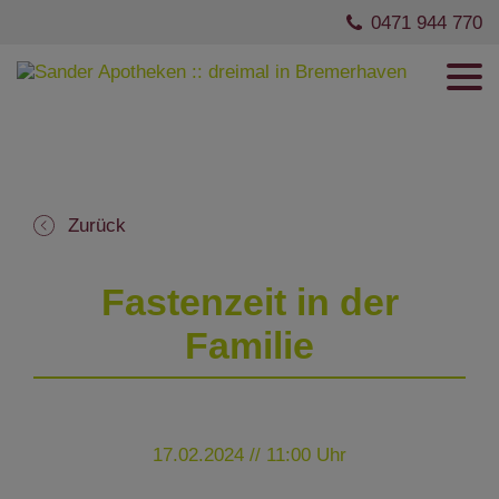
0471 944 770
Zurück
Fastenzeit in der
Familie
17.02.2024 // 11:00 Uhr