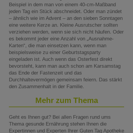
Beispiel in dem man von einem 40-cm-Maßband
jeden Tag ein Stück abschneidet. Oder man zündet
– ähnlich wie im Advent – an den sieben Sonntagen
eine weitere Kerze an. Kleine Ausrutscher sollten
verziehen werden, wenn sie sich nicht häufen. Oder
es bekommt jeder eine Anzahl von „Ausnahme-
Karten“, die man einsetzen kann, wenn man
beispielsweise zu einer Geburtstagsparty
eingeladen ist. Auch wenn das Osterfest direkt
bevorsteht, kann man auch schon am Karsamstag
das Ende der Fastenzeit und das
Durchhaltevermögen gemeinsam feiern. Das stärkt
den Zusammenhalt in der Familie.
Mehr zum Thema
Geht es Ihnen gut? Bei allen Fragen rund ums
Thema gesunde Ernährung stehen Ihnen die
Expertinnen und Experten Ihrer Guten Tag Apotheke