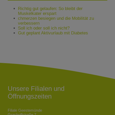
Richtig gut gelaufen: So bleibt der
Muskelkater erspart
chmerzen besiegen und die Mobilität zu
verbessern
Soll ich oder soll ich nicht?
Gut geplant Aktivurlaub mit Diabetes
Unsere Filialen und
Öffnungszeiten
Filiale Geestemünde
Grashoffstraße 7