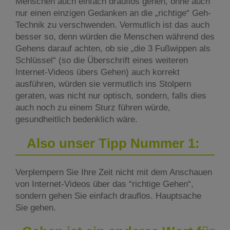
Menschen auch einfach drauflos gehen, ohne auch
nur einen einzigen Gedanken an die „richtige“ Geh-
Technik zu verschwenden. Vermutlich ist das auch
besser so, denn würden die Menschen während des
Gehens darauf achten, ob sie „die 3 Fußwippen als
Schlüssel“ (so die Überschrift eines weiteren
Internet-Videos übers Gehen) auch korrekt
ausführen, würden sie vermutlich ins Stolpern
geraten, was nicht nur optisch, sondern, falls dies
auch noch zu einem Sturz führen würde,
gesundheitlich bedenklich wäre.
Also unser Tipp Nummer 1:
Verplempern Sie Ihre Zeit nicht mit dem Anschauen
von Internet-Videos über das “richtige Gehen“,
sondern gehen Sie einfach drauflos. Hauptsache
Sie gehen.