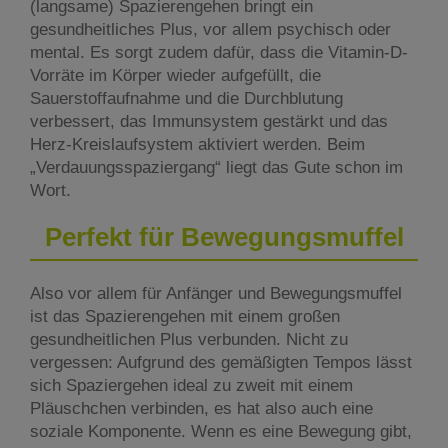
(langsame) Spazierengehen bringt ein
gesundheitliches Plus, vor allem psychisch oder
mental. Es sorgt zudem dafür, dass die Vitamin-D-
Vorräte im Körper wieder aufgefüllt, die
Sauerstoffaufnahme und die Durchblutung
verbessert, das Immunsystem gestärkt und das
Herz-Kreislaufsystem aktiviert werden. Beim
„Verdauungsspaziergang“ liegt das Gute schon im
Wort.
Perfekt für Bewegungsmuffel
Also vor allem für Anfänger und Bewegungsmuffel
ist das Spazierengehen mit einem großen
gesundheitlichen Plus verbunden. Nicht zu
vergessen: Aufgrund des gemäßigten Tempos lässt
sich Spaziergehen ideal zu zweit mit einem
Pläuschchen verbinden, es hat also auch eine
soziale Komponente. Wenn es eine Bewegung gibt,