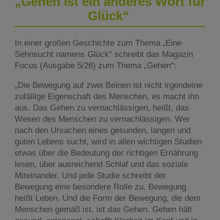
„Gehen ist ein anderes Wort für
Glück“
In einer großen Geschichte zum Thema „Eine
Sehnsucht namens Glück“ schreibt das Magazin
Focus (Ausgabe 5/26) zum Thema „Gehen“:
„Die Bewegung auf zwei Beinen ist nicht irgendeine
zufällige Eigenschaft des Menschen, es macht ihn
aus. Das Gehen zu vernachlässigen, heißt, das
Wesen des Menschen zu vernachlässigen. Wer
nach den Ursachen eines gesunden, langen und
guten Lebens sucht, wird in allen wichtigen Studien
etwas über die Bedeutung der richtigen Ernährung
lesen, über ausreichend Schlaf und das soziale
Miteinander. Und jede Studie schreibt der
Bewegung eine besondere Rolle zu. Bewegung
heißt Leben. Und die Form der Bewegung, die dem
Menschen gemäß ist, ist das Gehen. Gehen hält