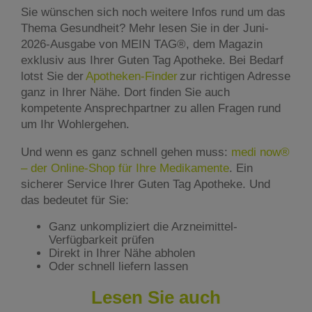
Sie wünschen sich noch weitere Infos rund um das
Thema Gesundheit? Mehr lesen Sie in der Juni-
2026-Ausgabe von MEIN TAG®, dem Magazin
exklusiv aus Ihrer Guten Tag Apotheke. Bei Bedarf
lotst Sie der
Apotheken-Finder
zur richtigen Adresse
ganz in Ihrer Nähe. Dort finden Sie auch
kompetente Ansprechpartner zu allen Fragen rund
um Ihr Wohlergehen.
Und wenn es ganz schnell gehen muss:
medi now®
– der Online-Shop für Ihre Medikamente
. Ein
sicherer Service Ihrer Guten Tag Apotheke. Und
das bedeutet für Sie:
Ganz unkompliziert die Arzneimittel-
Verfügbarkeit prüfen
Direkt in Ihrer Nähe abholen
Oder schnell liefern lassen
Lesen Sie auch