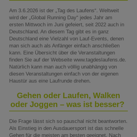
Am 3.6.2026 ist der „Tag des Laufens“. Weltweit
wird der „Global Running Day“ jedes Jahr am
ersten Mittwoch im Juni gefeiert, seit 2022 auch in
Deutschland. An diesem Tag gibt es in ganz
Deutschland eine Vielzahl von Lauf-Events, denen
man sich auch als Anfänger einfach anschließen
kann. Eine Übersicht über die Veranstaltungen
finden Sie auf der Webseite www.tagdeslaufens.de.
Natürlich kann man auch völlig unabhängig von
diesen Veranstaltungen einfach von der eigenen
Haustür aus eine Laufrunde drehen.
Gehen oder Laufen, Walken
oder Joggen – was ist besser?
Die Frage lässt sich so pauschal nicht beantworten.
Als Einstieg in den Ausdauersport ist das schnelle
Gehen für die meisten am besten geeignet. Nach