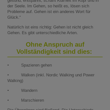
gesund, entspannt, schafft Klarheit im Kopf und in
der Seele. Im Gehen, so heißt es, lösen sich
Probleme auf. Gehen ist ein anderes Wort für
Glück.“
Natürlich ist eins richtig: Gehen ist nicht gleich
Gehen. Es gibt unterschiedliche Arten.
Ohne Anspruch auf
Vollständigkeit sind dies:
• Spazieren gehen
• Walken (inkl. Nordic Walking und Power
Walking)
• Wandern
• Marschieren