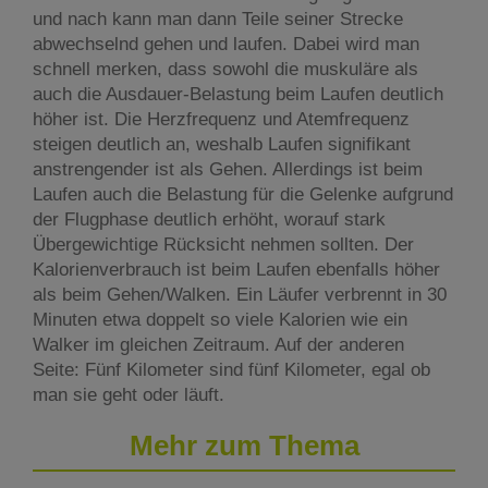
und nach kann man dann Teile seiner Strecke
abwechselnd gehen und laufen. Dabei wird man
schnell merken, dass sowohl die muskuläre als
auch die Ausdauer-Belastung beim Laufen deutlich
höher ist. Die Herzfrequenz und Atemfrequenz
steigen deutlich an, weshalb Laufen signifikant
anstrengender ist als Gehen. Allerdings ist beim
Laufen auch die Belastung für die Gelenke aufgrund
der Flugphase deutlich erhöht, worauf stark
Übergewichtige Rücksicht nehmen sollten. Der
Kalorienverbrauch ist beim Laufen ebenfalls höher
als beim Gehen/Walken. Ein Läufer verbrennt in 30
Minuten etwa doppelt so viele Kalorien wie ein
Walker im gleichen Zeitraum. Auf der anderen
Seite: Fünf Kilometer sind fünf Kilometer, egal ob
man sie geht oder läuft.
Mehr zum Thema