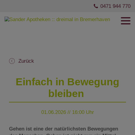
0471 944 770
Zurück
Einfach in Bewegung
bleiben
01.06.2026 // 16:00 Uhr
Gehen ist eine der natürlichsten Bewegungen