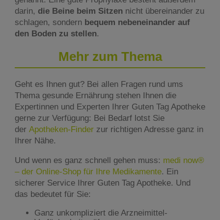
darin,
die Beine beim Sitzen
nicht übereinander zu
schlagen, sondern
bequem nebeneinander auf
den Boden zu stellen
.
Mehr zum Thema
Geht es Ihnen gut? Bei allen Fragen rund ums
Thema gesunde Ernährung stehen Ihnen die
Expertinnen und Experten Ihrer Guten Tag Apotheke
gerne zur Verfügung: Bei Bedarf lotst Sie
der
Apotheken-Finder
zur richtigen Adresse ganz in
Ihrer Nähe.
Und wenn es ganz schnell gehen muss:
medi now®
– der Online-Shop für Ihre Medikamente
. Ein
sicherer Service Ihrer Guten Tag Apotheke. Und
das bedeutet für Sie:
Ganz unkompliziert die Arzneimittel-