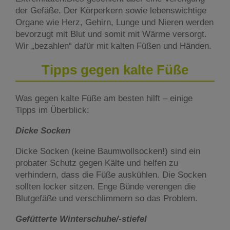
der Gefäße. Der Körperkern sowie lebenswichtige
Organe wie Herz, Gehirn, Lunge und Nieren werden
bevorzugt mit Blut und somit mit Wärme versorgt.
Wir „bezahlen“ dafür mit kalten Füßen und Händen.
Tipps gegen kalte Füße
Was gegen kalte Füße am besten hilft – einige
Tipps im Überblick:
Dicke Socken
Dicke Socken (keine Baumwollsocken!) sind ein
probater Schutz gegen Kälte und helfen zu
verhindern, dass die Füße auskühlen. Die Socken
sollten locker sitzen. Enge Bünde verengen die
Blutgefäße und verschlimmern so das Problem.
Gefütterte Winterschuhe/-stiefel