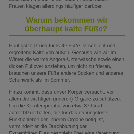
Frauen klagen allerdings häufiger darüber.
Warum bekommen wir
überhaupt kalte Füße?
Häufigster Grund für kalte Füße ist schlicht und
ergreifend Kälte von außen. Genauso wie wir im
Winter die warme Angora-Unterwäsche sowie einen
dicken Pullover anziehen, um nicht zu frieren,
brauchen unsere Füße andere Socken und anderes
Schuhwerk als im Sommer.
Hinzu kommt, dass unser Körper versucht, vor
allem die wichtigen (inneren) Organe zu schützen.
Um die Kerntemperatur von etwa 37 Grad
aufrechtzuerhalten, die für das reibungslose
Funktionieren der inneren Organe nötig ist,
vermindert er die Durchblutung der
Extremitäten.Dies geschieht über eine Verengung