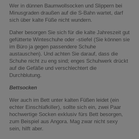
Wer in dünnen Baumwollsocken und Slippern bei
Minusgraden draußen auf die S-Bahn wartet, darf
sich über kalte Füße nicht wundern.
Daher besorgen Sie sich für die kalte Jahreszeit gut
gefütterte Winteschuhe oder -stiefel (Sie können sie
im Büro ja gegen passendere Schuhe
austauschen). Und achten Sie darauf, dass die
Schuhe nicht zu eng sind; enges Schuhwerk drückt
auf die Gefäße und verschlechtert die
Durchblutung.
Bettsocken
Wer auch im Bett unter kalten Füßen leidet (ein
echter Einschlafkiller), sollte sich ein, zwei Paar
hochwertige Socken exklusiv fürs Bett besorgen,
zum Beispiel aus Angora. Mag zwar nicht sexy
sein, hilft aber.