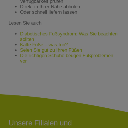
Verfügbarkeit prüfen
Direkt in Ihrer Nähe abholen
Oder schnell liefern lassen
Lesen Sie auch
Diabetisches Fußsyndrom: Was Sie beachten
sollten
Kalte Füße – was tun?
Seien Sie gut zu Ihren Füßen
Die richtigen Schuhe beugen Fußproblemen
vor
Unsere Filialen und