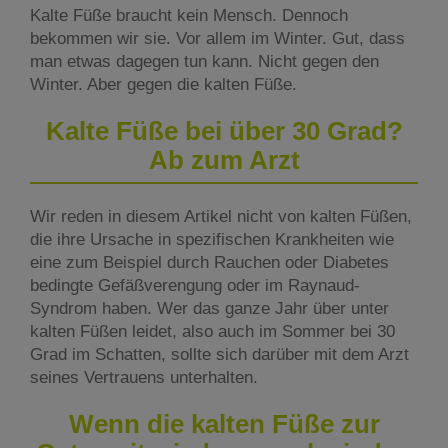
Kalte Füße braucht kein Mensch. Dennoch
bekommen wir sie. Vor allem im Winter. Gut, dass
man etwas dagegen tun kann. Nicht gegen den
Winter. Aber gegen die kalten Füße.
Kalte Füße bei über 30 Grad?
Ab zum Arzt
Wir reden in diesem Artikel nicht von kalten Füßen,
die ihre Ursache in spezifischen Krankheiten wie
eine zum Beispiel durch Rauchen oder Diabetes
bedingte Gefäßverengung oder im Raynaud-
Syndrom haben. Wer das ganze Jahr über unter
kalten Füßen leidet, also auch im Sommer bei 30
Grad im Schatten, sollte sich darüber mit dem Arzt
seines Vertrauens unterhalten.
Wenn die kalten Füße zur