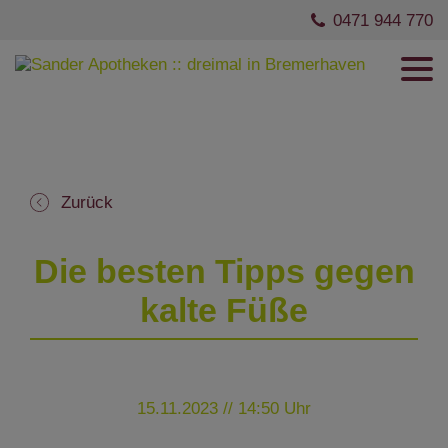
0471 944 770
Zurück
Die besten Tipps gegen
kalte Füße
15.11.2023 // 14:50 Uhr