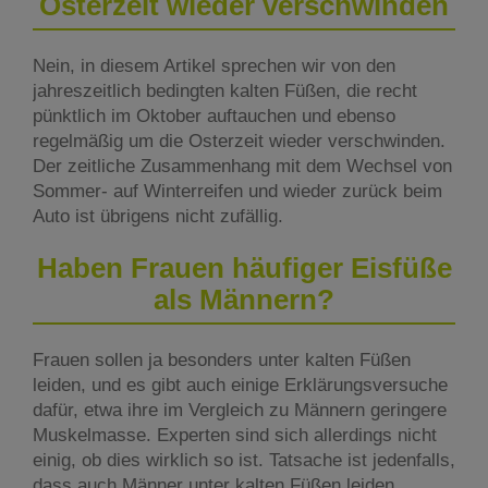
Osterzeit wieder verschwinden
Nein, in diesem Artikel sprechen wir von den
jahreszeitlich bedingten kalten Füßen, die recht
pünktlich im Oktober auftauchen und ebenso
regelmäßig um die Osterzeit wieder verschwinden.
Der zeitliche Zusammenhang mit dem Wechsel von
Sommer- auf Winterreifen und wieder zurück beim
Auto ist übrigens nicht zufällig.
Haben Frauen häufiger Eisfüße
als Männern?
Frauen sollen ja besonders unter kalten Füßen
leiden, und es gibt auch einige Erklärungsversuche
dafür, etwa ihre im Vergleich zu Männern geringere
Muskelmasse. Experten sind sich allerdings nicht
einig, ob dies wirklich so ist. Tatsache ist jedenfalls,
dass auch Männer unter kalten Füßen leiden.