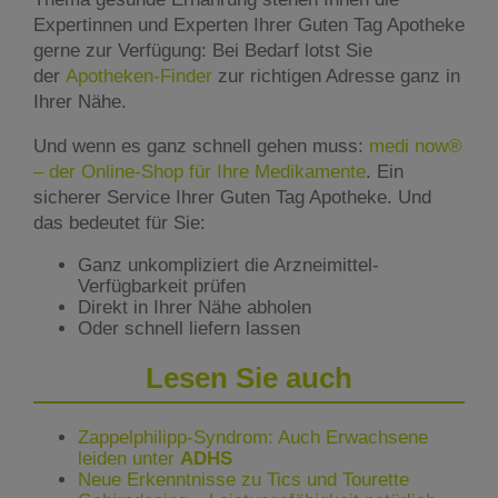
Expertinnen und Experten Ihrer Guten Tag Apotheke
gerne zur Verfügung: Bei Bedarf lotst Sie
der
Apotheken-Finder
zur richtigen Adresse ganz in
Ihrer Nähe.
Und wenn es ganz schnell gehen muss:
medi now®
– der Online-Shop für Ihre Medikamente
. Ein
sicherer Service Ihrer Guten Tag Apotheke. Und
das bedeutet für Sie:
Ganz unkompliziert die Arzneimittel-
Verfügbarkeit prüfen
Direkt in Ihrer Nähe abholen
Oder schnell liefern lassen
Lesen Sie auch
Zappelphilipp-Syndrom: Auch Erwachsene
leiden unter
ADHS
Neue Erkenntnisse zu Tics und Tourette