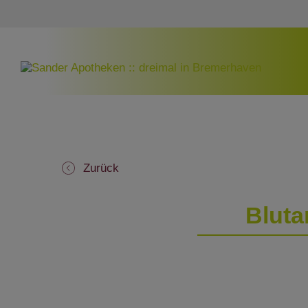
Zurück
Bluta