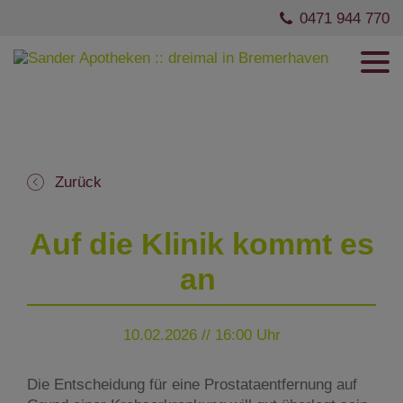
0471 944 770
Zurück
Auf die Klinik kommt es
an
10.02.2026 // 16:00 Uhr
Die Entscheidung für eine Prostataentfernung auf