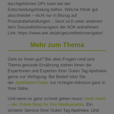
durchgeführten OPs kann bei der
Entscheidungsfindung helfen. Welche Klinik gut
abschneidet – nicht nur in Bezug auf
Prostatabehandlungen -, lässt sich unter anderem
dem Gesundheitsnavigator der AOK entnehmen:
Link: https://www.aok.de/pk/gesundheitsnavigator/
Mehr zum Thema
Geht es Ihnen gut? Bei allen Fragen rund ums
Thema gesunde Ernährung stehen Ihnen die
Expertinnen und Experten Ihrer Guten Tag Apotheke
gerne zur Verfügung: Bei Bedarf lotst Sie
der
Apotheken-Finder
zur richtigen Adresse ganz in
Ihrer Nähe.
Und wenn es ganz schnell gehen muss:
medi now®
– der Online-Shop für Ihre Medikamente
. Ein
sicherer Service Ihrer Guten Tag Apotheke. Und