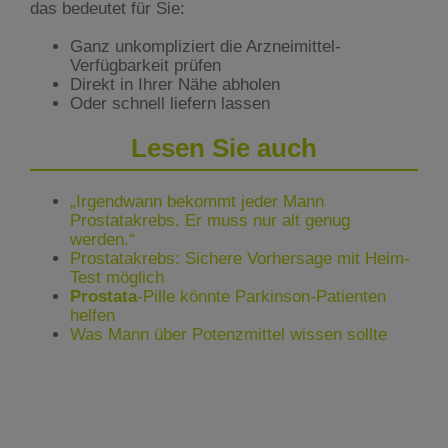
das bedeutet für Sie:
Ganz unkompliziert die Arzneimittel-
Verfügbarkeit prüfen
Direkt in Ihrer Nähe abholen
Oder schnell liefern lassen
Lesen Sie auch
„Irgendwann bekommt jeder Mann
Prostatakrebs. Er muss nur alt genug
werden.“
Prostatakrebs: Sichere Vorhersage mit Heim-
Test möglich
Prostata
-Pille könnte Parkinson-Patienten
helfen
Was Mann über Potenzmittel wissen sollte