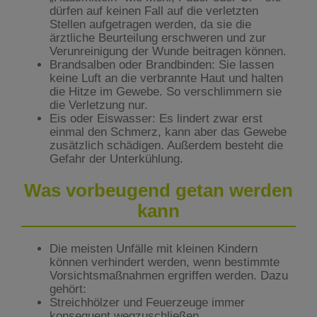
dürfen auf keinen Fall auf die verletzten
Stellen aufgetragen werden, da sie die
ärztliche Beurteilung erschweren und zur
Verunreinigung der Wunde beitragen können.
Brandsalben oder Brandbinden: Sie lassen
keine Luft an die verbrannte Haut und halten
die Hitze im Gewebe. So verschlimmern sie
die Verletzung nur.
Eis oder Eiswasser: Es lindert zwar erst
einmal den Schmerz, kann aber das Gewebe
zusätzlich schädigen. Außerdem besteht die
Gefahr der Unterkühlung.
Was vorbeugend getan werden
kann
Die meisten Unfälle mit kleinen Kindern
können verhindert werden, wenn bestimmte
Vorsichtsmaßnahmen ergriffen werden. Dazu
gehört:
Streichhölzer und Feuerzeuge immer
konsequent wegzuschließen