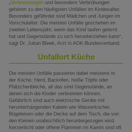
„
Verbrennungen
und besonders Verbrühungen
gehören zu den häufigsten Unfällen im Kindesalter.
Besonders gefährdet sind Mädchen und Jungen im
Vorschulalter. Die meisten Unfälle geschehen im
zweiten Lebensjahr, wenn das Kind laufen gelernt
hat und Gegenstände zu sich herunterziehen kann“,
sagt Dr. Julian Bleek, Arzt in AOK-Bundesverband.
Unfallort Küche
Die meisten Unfälle passieren dabei meistens in
der Küche. Herd, Backofen, heiße Töpfe oder
Plätzchenbleche, all das sind Gegenstände, an
denen sich die Kinder verbrennen können.
Gefährlich sind auch elektrische Geräte mit
herunterhängenden Kabeln wie Wasserkocher,
Bügeleisen oder die Decke auf dem Tisch, die von
den Kleinen unabsichtlich heruntergezogen wird.
Kerzenlicht oder offene Flammen im Kamin sind oft