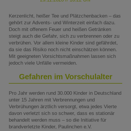
Kerzenlicht, heißer Tee und Plätzchenbacken – das
gehört zur Advents- und Winterzeit einfach dazu.
Doch mit offenem Feuer und heißen Getränken
steigt auch die Gefahr, sich zu verbrennen oder zu
verbrühen. Vor allem kleine Kinder sind gefährdet,
da sie das Risiko noch nicht einschätzen können.
Mit geeigneten Vorsichtsmaßnahmen lassen sich
jedoch viele Unfälle vermeiden.
Gefahren im Vorschulalter
Pro Jahr werden rund 30.000 Kinder in Deutschland
unter 15 Jahren mit Verbrennungen und
Verbrühungen ärztlich versorgt, etwa jedes Vierte
davon verletzt sich so schwer, dass es stationär
behandelt werden muss – so die Initiative für
brandverletzte Kinder, Paulinchen e.V.