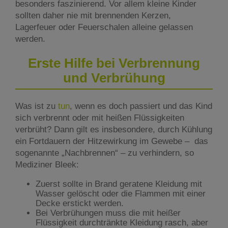
besonders faszinierend. Vor allem kleine Kinder
sollten daher nie mit brennenden Kerzen,
Lagerfeuer oder Feuerschalen alleine gelassen
werden.
Erste Hilfe bei Verbrennung
und Verbrühung
Was ist zu
tun
, wenn es doch passiert und das Kind
sich verbrennt oder mit heißen Flüssigkeiten
verbrüht? Dann gilt es insbesondere, durch Kühlung
ein Fortdauern der Hitzewirkung im Gewebe – das
sogenannte „Nachbrennen“ – zu verhindern, so
Mediziner Bleek:
Zuerst sollte in Brand geratene Kleidung mit
Wasser gelöscht oder die Flammen mit einer
Decke erstickt werden.
Bei Verbrühungen muss die mit heißer
Flüssigkeit durchtränkte Kleidung rasch, aber