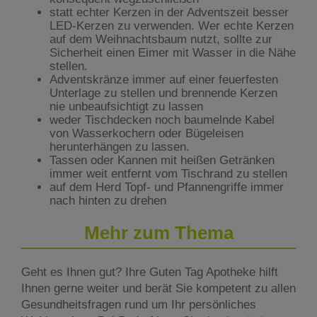
statt echter Kerzen in der Adventszeit besser
LED-Kerzen zu verwenden. Wer echte Kerzen
auf dem Weihnachtsbaum nutzt, sollte zur
Sicherheit einen Eimer mit Wasser in die Nähe
stellen.
Adventskränze immer auf einer feuerfesten
Unterlage zu stellen und brennende Kerzen
nie unbeaufsichtigt zu lassen
weder Tischdecken noch baumelnde Kabel
von Wasserkochern oder Bügeleisen
herunterhängen zu lassen.
Tassen oder Kannen mit heißen Getränken
immer weit entfernt vom Tischrand zu stellen
auf dem Herd Topf- und Pfannengriffe immer
nach hinten zu drehen
Mehr zum Thema
Geht es Ihnen gut? Ihre Guten Tag Apotheke hilft
Ihnen gerne weiter und berät Sie kompetent zu allen
Gesundheitsfragen rund um Ihr persönliches