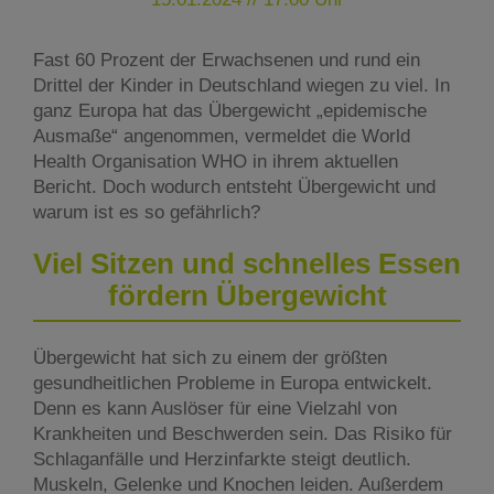
Fast 60 Prozent der Erwachsenen und rund ein
Drittel der Kinder in Deutschland wiegen zu viel. In
ganz Europa hat das Übergewicht „epidemische
Ausmaße“ angenommen, vermeldet die World
Health Organisation WHO in ihrem aktuellen
Bericht. Doch wodurch entsteht Übergewicht und
warum ist es so gefährlich?
Viel Sitzen und schnelles Essen
fördern Übergewicht
Übergewicht hat sich zu einem der größten
gesundheitlichen Probleme in Europa entwickelt.
Denn es kann Auslöser für eine Vielzahl von
Krankheiten und Beschwerden sein. Das Risiko für
Schlaganfälle und Herzinfarkte steigt deutlich.
Muskeln, Gelenke und Knochen leiden. Außerdem