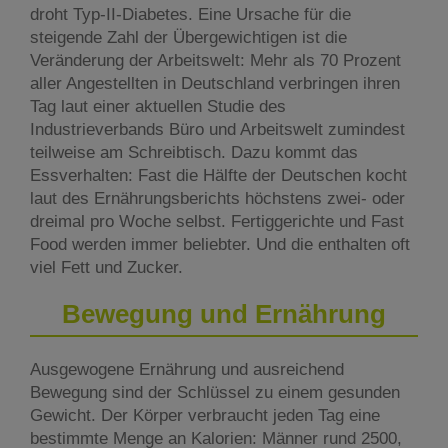
droht Typ-II-Diabetes. Eine Ursache für die
steigende Zahl der Übergewichtigen ist die
Veränderung der Arbeitswelt: Mehr als 70 Prozent
aller Angestellten in Deutschland verbringen ihren
Tag laut einer aktuellen Studie des
Industrieverbands Büro und Arbeitswelt zumindest
teilweise am Schreibtisch. Dazu kommt das
Essverhalten: Fast die Hälfte der Deutschen kocht
laut des Ernährungsberichts höchstens zwei- oder
dreimal pro Woche selbst. Fertiggerichte und Fast
Food werden immer beliebter. Und die enthalten oft
viel Fett und Zucker.
Bewegung und Ernährung
Ausgewogene Ernährung und ausreichend
Bewegung sind der Schlüssel zu einem gesunden
Gewicht. Der Körper verbraucht jeden Tag eine
bestimmte Menge an Kalorien: Männer rund 2500,