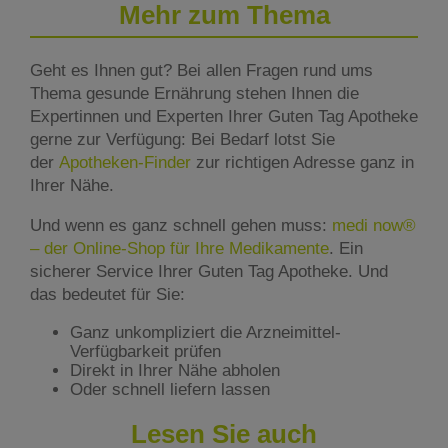
Mehr zum Thema
Geht es Ihnen gut? Bei allen Fragen rund ums
Thema gesunde Ernährung stehen Ihnen die
Expertinnen und Experten Ihrer Guten Tag Apotheke
gerne zur Verfügung: Bei Bedarf lotst Sie
der
Apotheken-Finder
zur richtigen Adresse ganz in
Ihrer Nähe.
Und wenn es ganz schnell gehen muss:
medi now®
– der Online-Shop für Ihre Medikamente
. Ein
sicherer Service Ihrer Guten Tag Apotheke. Und
das bedeutet für Sie:
Ganz unkompliziert die Arzneimittel-
Verfügbarkeit prüfen
Direkt in Ihrer Nähe abholen
Oder schnell liefern lassen
Lesen Sie auch