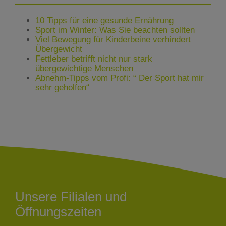
10 Tipps für eine gesunde Ernährung
Sport im Winter: Was Sie beachten sollten
Viel Bewegung für Kinderbeine verhindert
Übergewicht
Fettleber betrifft nicht nur stark
übergewichtige Menschen
Abnehm-Tipps vom Profi: “ Der Sport hat mir
sehr geholfen“
Unsere Filialen und
Öffnungszeiten