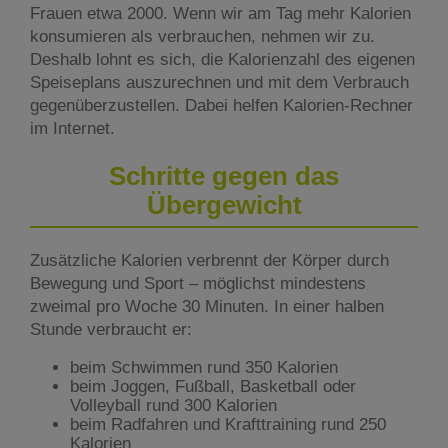
Frauen etwa 2000. Wenn wir am Tag mehr Kalorien
konsumieren als verbrauchen, nehmen wir zu.
Deshalb lohnt es sich, die Kalorienzahl des eigenen
Speiseplans auszurechnen und mit dem Verbrauch
gegenüberzustellen. Dabei helfen Kalorien-Rechner
im Internet.
Schritte gegen das
Übergewicht
Zusätzliche Kalorien verbrennt der Körper durch
Bewegung und Sport – möglichst mindestens
zweimal pro Woche 30 Minuten. In einer halben
Stunde verbraucht er:
beim Schwimmen rund 350 Kalorien
beim Joggen, Fußball, Basketball oder
Volleyball rund 300 Kalorien
beim Radfahren und Krafttraining rund 250
Kalorien